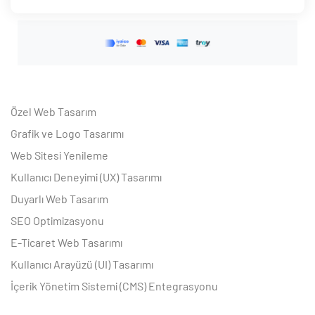
Özel Web Tasarım
Grafik ve Logo Tasarımı
Web Sitesi Yenileme
Kullanıcı Deneyimi (UX) Tasarımı
Duyarlı Web Tasarım
SEO Optimizasyonu
E-Ticaret Web Tasarımı
Kullanıcı Arayüzü (UI) Tasarımı
İçerik Yönetim Sistemi (CMS) Entegrasyonu