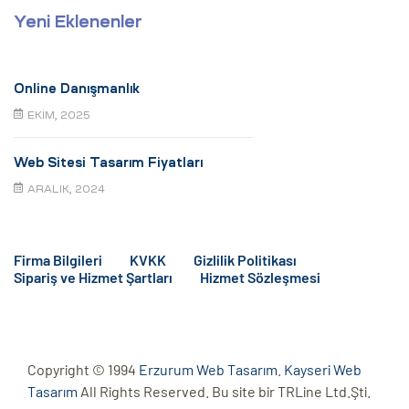
Yeni Eklenenler
Online Danışmanlık
EKIM, 2025
Web Sitesi Tasarım Fiyatları
ARALIK, 2024
Firma Bilgileri
KVKK
Gizlilik Politikası
Sipariş ve Hizmet Şartları
Hizmet Sözleşmesi
Copyright © 1994
Erzurum Web Tasarım
.
Kayseri Web
Tasarım
All Rights Reserved. Bu site bir TRLine Ltd.Şti.