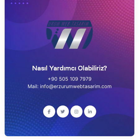
Nasıl Yardımcı Olabiliriz?
+90 505 109 7979
Mail: info@erzurumwebtasarim.com