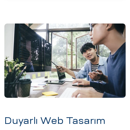
Duyarlı Web Tasarım