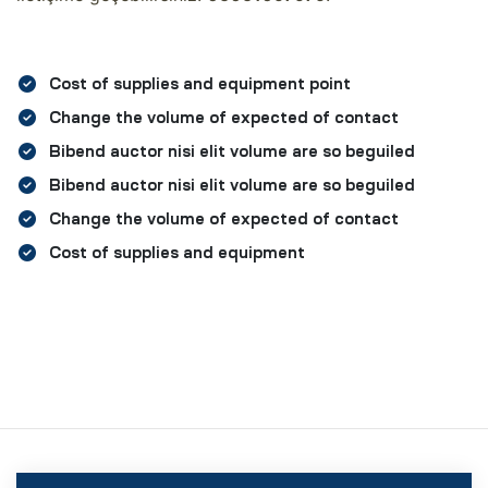
Cost of supplies and equipment point
Change the volume of expected of contact
Bibend auctor nisi elit volume are so beguiled
Bibend auctor nisi elit volume are so beguiled
Change the volume of expected of contact
Cost of supplies and equipment