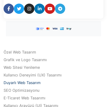
Özel Web Tasarım
Grafik ve Logo Tasarımı
Web Sitesi Yenileme
Kullanıcı Deneyimi (UX) Tasarımı
Duyarlı Web Tasarım
SEO Optimizasyonu
E-Ticaret Web Tasarımı
Kullanıcı Arayüzü (UI) Tasarımı