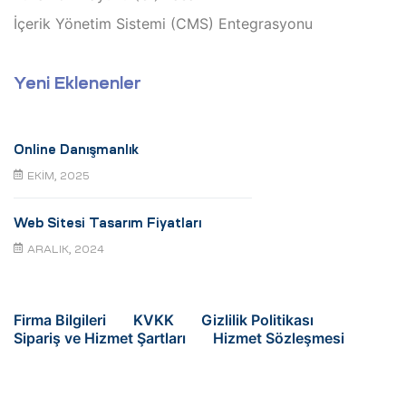
İçerik Yönetim Sistemi (CMS) Entegrasyonu
Yeni Eklenenler
Online Danışmanlık
EKIM, 2025
Web Sitesi Tasarım Fiyatları
ARALIK, 2024
Firma Bilgileri
KVKK
Gizlilik Politikası
Sipariş ve Hizmet Şartları
Hizmet Sözleşmesi