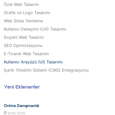
Özel Web Tasarım
Grafik ve Logo Tasarımı
Web Sitesi Yenileme
Kullanıcı Deneyimi (UX) Tasarımı
Duyarlı Web Tasarım
SEO Optimizasyonu
E-Ticaret Web Tasarımı
Kullanıcı Arayüzü (UI) Tasarımı
İçerik Yönetim Sistemi (CMS) Entegrasyonu
Yeni Eklenenler
Online Danışmanlık
EKIM, 2025