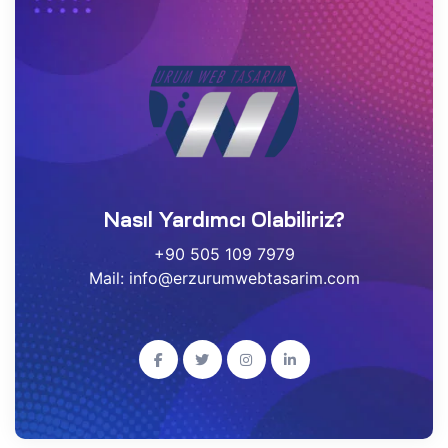
Nasıl Yardımcı Olabiliriz?
+90 505 109 7979
Mail: info@erzurumwebtasarim.com