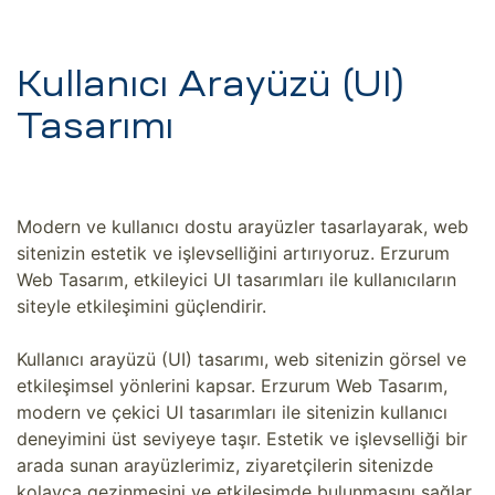
Kullanıcı Arayüzü (UI)
Tasarımı
Modern ve kullanıcı dostu arayüzler tasarlayarak, web
sitenizin estetik ve işlevselliğini artırıyoruz. Erzurum
Web Tasarım, etkileyici UI tasarımları ile kullanıcıların
siteyle etkileşimini güçlendirir.
Kullanıcı arayüzü (UI) tasarımı, web sitenizin görsel ve
etkileşimsel yönlerini kapsar. Erzurum Web Tasarım,
modern ve çekici UI tasarımları ile sitenizin kullanıcı
deneyimini üst seviyeye taşır. Estetik ve işlevselliği bir
arada sunan arayüzlerimiz, ziyaretçilerin sitenizde
kolayca gezinmesini ve etkileşimde bulunmasını sağlar.