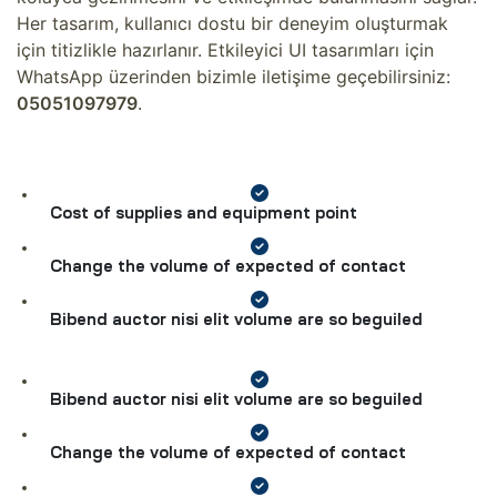
Her tasarım, kullanıcı dostu bir deneyim oluşturmak
için titizlikle hazırlanır. Etkileyici UI tasarımları için
WhatsApp üzerinden bizimle iletişime geçebilirsiniz:
05051097979
.
Cost of supplies and equipment point
Change the volume of expected of contact
Bibend auctor nisi elit volume are so beguiled
Bibend auctor nisi elit volume are so beguiled
Change the volume of expected of contact