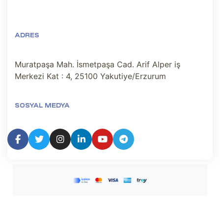
ADRES
Muratpaşa Mah. İsmetpaşa Cad. Arif Alper iş
Merkezi Kat : 4, 25100 Yakutiye/Erzurum
SOSYAL MEDYA