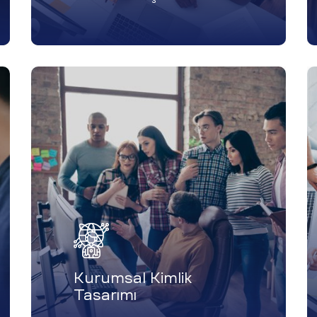
Kurumsal Kimlik
Tasarımı