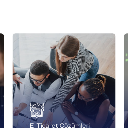
E-Ticaret Çözümleri