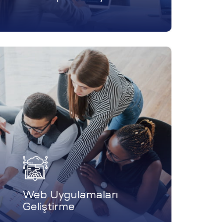
Web Uygulamaları
Geliştirme