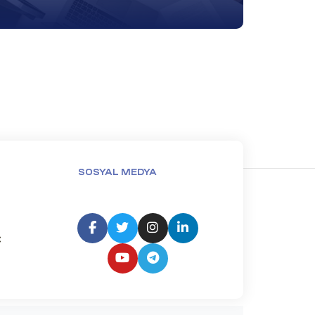
SOSYAL MEDYA
: