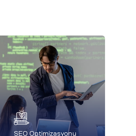
SEO Optimizasyonu