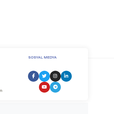
SOSYAL MEDYA
um