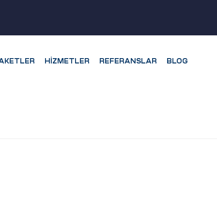
AKETLER
HIZMETLER
REFERANSLAR
BLOG