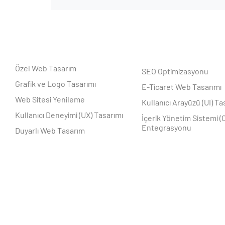
Özel Web Tasarım
SEO Optimizasyonu
Grafik ve Logo Tasarımı
E-Ticaret Web Tasarımı
Web Sitesi Yenileme
Kullanıcı Arayüzü (UI) Ta
Kullanıcı Deneyimi (UX) Tasarımı
İçerik Yönetim Sistemi (
Entegrasyonu
Duyarlı Web Tasarım