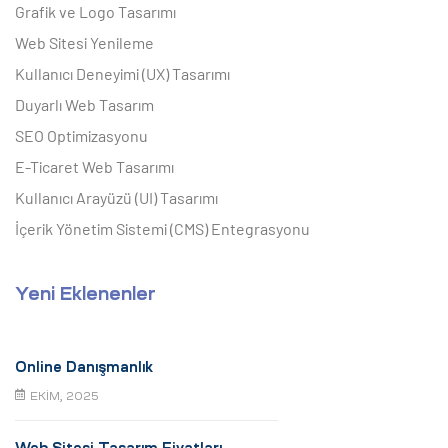
Grafik ve Logo Tasarımı
Web Sitesi Yenileme
Kullanıcı Deneyimi (UX) Tasarımı
Duyarlı Web Tasarım
SEO Optimizasyonu
E-Ticaret Web Tasarımı
Kullanıcı Arayüzü (UI) Tasarımı
İçerik Yönetim Sistemi (CMS) Entegrasyonu
Yeni Eklenenler
Online Danışmanlık
EKIM, 2025