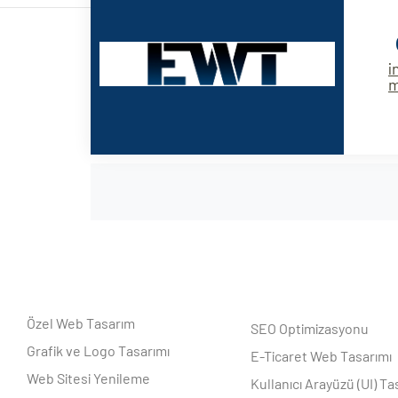
i
Özel Web Tasarım
SEO Optimizasyonu
Grafik ve Logo Tasarımı
E-Ticaret Web Tasarımı
Web Sitesi Yenileme
Kullanıcı Arayüzü (UI) Ta