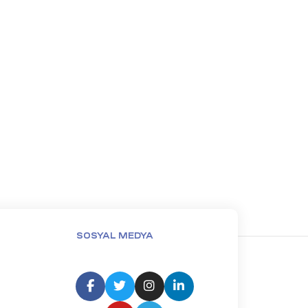
SOSYAL MEDYA