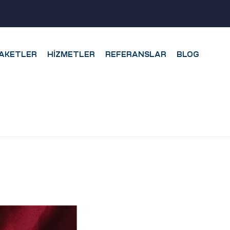
AKETLER
HIZMETLER
REFERANSLAR
BLOG