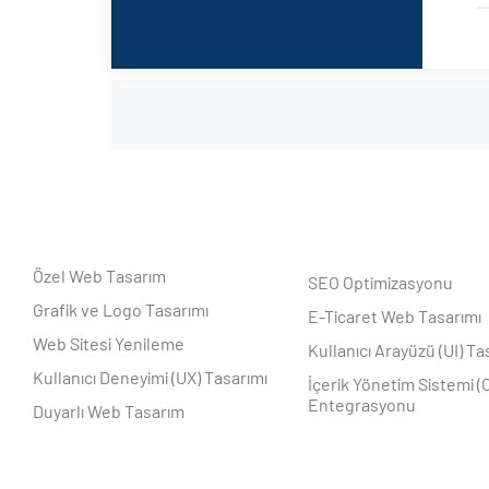
Özel Web Tasarım
SEO Optimizasyonu
Grafik ve Logo Tasarımı
E-Ticaret Web Tasarımı
Web Sitesi Yenileme
Kullanıcı Arayüzü (UI) Ta
Kullanıcı Deneyimi (UX) Tasarımı
İçerik Yönetim Sistemi (
Entegrasyonu
Duyarlı Web Tasarım