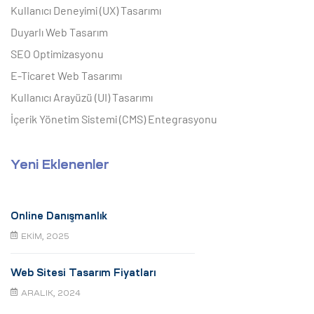
Kullanıcı Deneyimi (UX) Tasarımı
Duyarlı Web Tasarım
SEO Optimizasyonu
E-Ticaret Web Tasarımı
Kullanıcı Arayüzü (UI) Tasarımı
İçerik Yönetim Sistemi (CMS) Entegrasyonu
Yeni Eklenenler
Online Danışmanlık
EKIM, 2025
Web Sitesi Tasarım Fiyatları
ARALIK, 2024