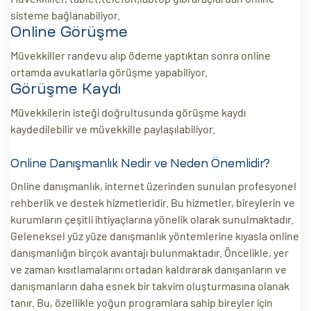
sisteme bağlanabiliyor.
Online Görüşme
Müvekkiller randevu alıp ödeme yaptıktan sonra online
ortamda avukatlarla görüşme yapabiliyor.
Görüşme Kaydı
Müvekkilerin isteği doğrultusunda görüşme kaydı
kaydedilebilir ve müvekkille paylaşılabiliyor.
Online Danışmanlık Nedir ve Neden Önemlidir?
Online danışmanlık, internet üzerinden sunulan profesyonel
rehberlik ve destek hizmetleridir. Bu hizmetler, bireylerin ve
kurumların çeşitli ihtiyaçlarına yönelik olarak sunulmaktadır.
Geleneksel yüz yüze danışmanlık yöntemlerine kıyasla online
danışmanlığın birçok avantajı bulunmaktadır. Öncelikle, yer
ve zaman kısıtlamalarını ortadan kaldırarak danışanların ve
danışmanların daha esnek bir takvim oluşturmasına olanak
tanır. Bu, özellikle yoğun programlara sahip bireyler için