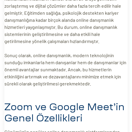
zorlaştırmış ve dijital çözümler daha fazla tercih edilir hale
gelmiştir. Eğitimden sağlığa, psikolojik destekten kariyer
danışmanlığına kadar birçok alanda online danışmanlık
hizmetleri yaygınlaşmıştır. Bu durum, online danışmanlık
sistemlerinin geliştirilmesine ve daha etkili hale
getirilmesine yönelik çalışmaları hızlandırmıştır.
Sonuç olarak, online danışmanlık, modern teknolojinin
sunduğu imkanlarla hem danışanlar hem de danışmanlar için
önemli avantajlar sunmaktadır. Ancak, bu hizmetlerin
etkinliğini artırmak ve dezavantajlarını minimize etmek için
sürekli olarak geliştirilmesi gerekmektedir.
Zoom ve Google Meet’in
Genel Özellikleri
Günümüzün popüler online danışmanlık platformlarından