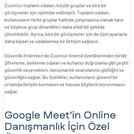
Zoom’un toplantı odaları, büyük gruplar ve bire bir
görüşmeler için optimize edilmiştir. Toplantı odaları,
kullanıcıların farklı gruplar halinde çalışmasına olanak tanır
ve böylece grup dinamikleri daha etkili bir şekilde
yönetilebilir. Ayrıca, bire bir görüşmeler için de özel ayarlarla
daha kişisel ve odaklanmış bir iletişim sağlanır.
Güvenlik önlemleri de Zoom’un önemli özelliklerinden biridir.
Şifreleme, bekleme odaları ve kullanıcı doğrulama gibi çeşitli
güvenlik seçenekleri, danışmanlık seanslarının gizliliğini ve
güvenliğini sağlar. Bu özellikler, kullanıcıların güvenli bir
ortamda iletişim kurmasını ve hassas bilgilerin korunmasını
sağlar.
Google Meet’in Online
Danışmanlık İçin Özel