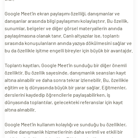
Google Meet’in ekran paylaşımı özelliği, danışmanlar ve
danışanlar arasında bilgi paylaşımını kolaylaştırır. Bu özellik,
sunumlar, belgeler ve diğer görsel materyallerin anında
paylaşılmasına olanak tanır. Canlı altyazılar ise, toplantı
sırasında konuşulanların anında yazıya dökülmesini sağlar ve
bu da özellikle işitme engelli bireyler için büyük bir avantajdır.
Toplantı kayıtları, Google Meet’in sunduğu bir diğer önemli
özelliktir. Bu özellik sayesinde, danışmanlık seansları kayıt
altına alınabilir ve daha sonra tekrar izlenebilir. Bu, özellikle
eğitim ve iş dünyasında büyük bir yarar sağlar. Eğitmenler,
derslerini kaydedip öğrencilerle paylaşabilirken, iş
dünyasında toplantılar, gelecekteki referanslar için kayıt
altına alınabilir.
Google Meet’in kullanım kolaylığı ve sunduğu bu özellikler,
online danışmanlık hizmetlerinin daha verimli ve etkili bir