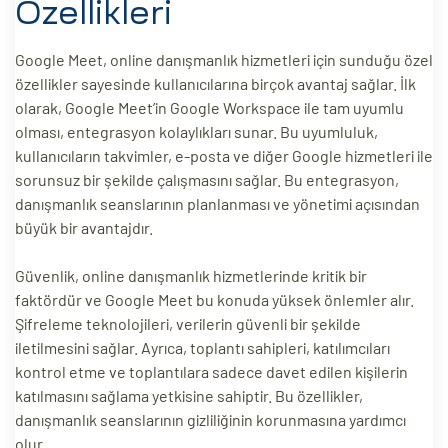
Özellikleri
Google Meet, online danışmanlık hizmetleri için sunduğu özel
özellikler sayesinde kullanıcılarına birçok avantaj sağlar. İlk
olarak, Google Meet’in Google Workspace ile tam uyumlu
olması, entegrasyon kolaylıkları sunar. Bu uyumluluk,
kullanıcıların takvimler, e-posta ve diğer Google hizmetleri ile
sorunsuz bir şekilde çalışmasını sağlar. Bu entegrasyon,
danışmanlık seanslarının planlanması ve yönetimi açısından
büyük bir avantajdır.
Güvenlik, online danışmanlık hizmetlerinde kritik bir
faktördür ve Google Meet bu konuda yüksek önlemler alır.
Şifreleme teknolojileri, verilerin güvenli bir şekilde
iletilmesini sağlar. Ayrıca, toplantı sahipleri, katılımcıları
kontrol etme ve toplantılara sadece davet edilen kişilerin
katılmasını sağlama yetkisine sahiptir. Bu özellikler,
danışmanlık seanslarının gizliliğinin korunmasına yardımcı
olur.