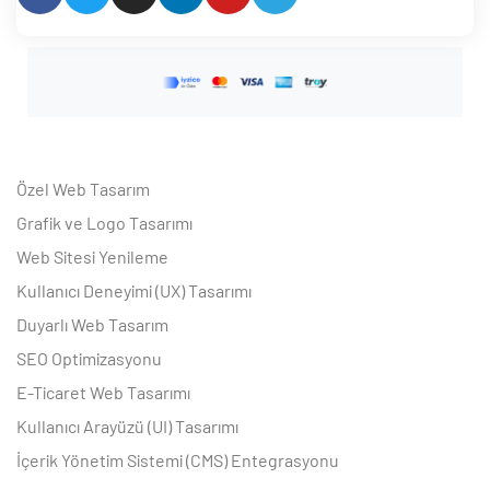
Özel Web Tasarım
Grafik ve Logo Tasarımı
Web Sitesi Yenileme
Kullanıcı Deneyimi (UX) Tasarımı
Duyarlı Web Tasarım
SEO Optimizasyonu
E-Ticaret Web Tasarımı
Kullanıcı Arayüzü (UI) Tasarımı
İçerik Yönetim Sistemi (CMS) Entegrasyonu