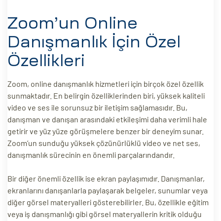
Zoom’un Online
Danışmanlık İçin Özel
Özellikleri
Zoom, online danışmanlık hizmetleri için birçok özel özellik
sunmaktadır. En belirgin özelliklerinden biri, yüksek kaliteli
video ve ses ile sorunsuz bir iletişim sağlamasıdır. Bu,
danışman ve danışan arasındaki etkileşimi daha verimli hale
getirir ve yüz yüze görüşmelere benzer bir deneyim sunar.
Zoom’un sunduğu yüksek çözünürlüklü video ve net ses,
danışmanlık sürecinin en önemli parçalarındandır.
Bir diğer önemli özellik ise ekran paylaşımıdır. Danışmanlar,
ekranlarını danışanlarla paylaşarak belgeler, sunumlar veya
diğer görsel materyalleri gösterebilirler. Bu, özellikle eğitim
veya iş danışmanlığı gibi görsel materyallerin kritik olduğu