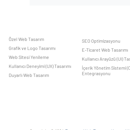
Özel Web Tasarım
SEO Optimizasyonu
Grafik ve Logo Tasarımı
E-Ticaret Web Tasarımı
Web Sitesi Yenileme
Kullanıcı Arayüzü (UI) Ta
Kullanıcı Deneyimi (UX) Tasarımı
İçerik Yönetim Sistemi (
Entegrasyonu
Duyarlı Web Tasarım