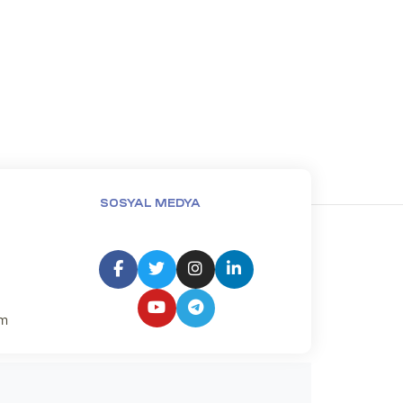
SOSYAL MEDYA
um