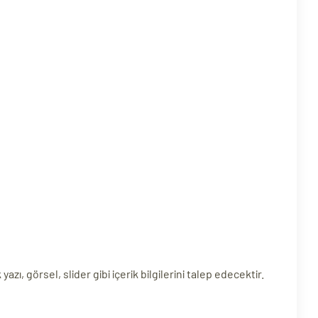
, görsel, slider gibi içerik bilgilerini talep edecektir.