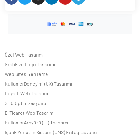
Özel Web Tasarım
Grafik ve Logo Tasarımı
Web Sitesi Yenileme
Kullanıcı Deneyimi (UX) Tasarımı
Duyarlı Web Tasarım
SEO Optimizasyonu
E-Ticaret Web Tasarımı
Kullanıcı Arayüzü (UI) Tasarımı
İçerik Yönetim Sistemi (CMS) Entegrasyonu