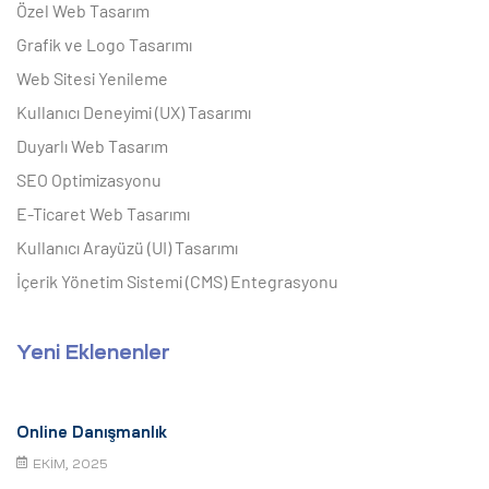
Özel Web Tasarım
Grafik ve Logo Tasarımı
Web Sitesi Yenileme
Kullanıcı Deneyimi (UX) Tasarımı
Duyarlı Web Tasarım
SEO Optimizasyonu
E-Ticaret Web Tasarımı
Kullanıcı Arayüzü (UI) Tasarımı
İçerik Yönetim Sistemi (CMS) Entegrasyonu
Yeni Eklenenler
Online Danışmanlık
EKIM, 2025