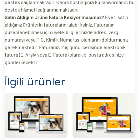
destek sağlanmaktadır. Kendi hostinginizi kullanıyorsanız, bu
destek hizmeti sağlanmamaktadır.
Satın Aldığım Ürüne Fatura Kesiyor musunuz?
Evet, satın
aldığınız ürünlerin faturalarını alabilirsiniz. Faturanın
düzenlenebilmesi için üyelik bilgilerinizde adres, vergi
numarası veya T.C. Kimlik Numarası alanlarını doldurmanız
gerekmektedir. Faturanız, 2 iş günü içerisinde elektronik
fatura (E-Arşiv veya E-Fatura) olarak e-posta adresinize
gönderilecektir.
İlgili ürünler