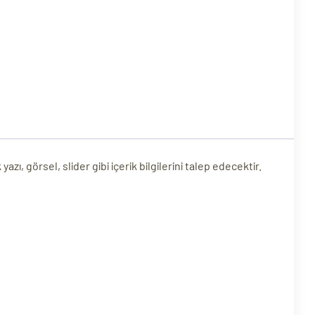
, görsel, slider gibi içerik bilgilerini talep edecektir.