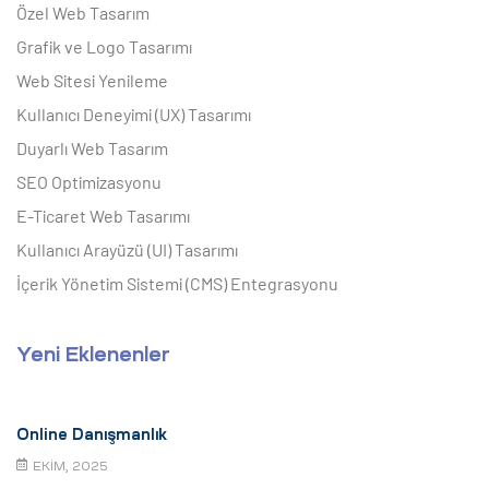
Özel Web Tasarım
Grafik ve Logo Tasarımı
Web Sitesi Yenileme
Kullanıcı Deneyimi (UX) Tasarımı
Duyarlı Web Tasarım
SEO Optimizasyonu
E-Ticaret Web Tasarımı
Kullanıcı Arayüzü (UI) Tasarımı
İçerik Yönetim Sistemi (CMS) Entegrasyonu
Yeni Eklenenler
Online Danışmanlık
EKIM, 2025