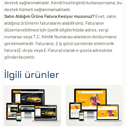
destek sağlanmaktadır. Kendi hostinginizi kullanıyorsanız, bu
destek hizmeti sağlanmamaktadır.
Satın Aldığım Ürüne Fatura Kesiyor musunuz?
Evet, satın
aldığınız ürünlerin faturalarını alabilirsiniz. Faturanın
düzenlenebilmesi için üyelik bilgilerinizde adres, vergi
numarası veya T.C. Kimlik Numarası alanlarını doldurmanız
gerekmektedir. Faturanız, 2 iş günü içerisinde elektronik
fatura (E-Arşiv veya E-Fatura) olarak e-posta adresinize
gönderilecektir.
İlgili ürünler