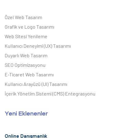
Özel Web Tasarım
Grafik ve Logo Tasarımı
Web Sitesi Yenileme
Kullanıcı Deneyimi (UX) Tasarımı
Duyarlı Web Tasarım
SEO Optimizasyonu
E-Ticaret Web Tasarımı
Kullanıcı Arayüzü (UI) Tasarımı
İçerik Yönetim Sistemi (CMS) Entegrasyonu
Yeni Eklenenler
Online Danışmanlık