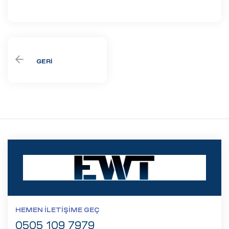
GERI
HEMEN İLETIŞIME GEÇ
0505 109 7979