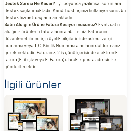
Destek Süresi Ne Kadar?
1 yıl boyunca yazılımsal sorunlara
destek sağlanmaktadır. Kendi hostinginizi kullanıyorsanız, bu
destek hizmeti sağlanmamaktadır.
Satın Aldığım Ürüne Fatura Kesiyor musunuz?
Evet, satın
aldığınız ürünlerin faturalarını alabilirsiniz. Faturanın
düzenlenebilmesi için üyelik bilgilerinizde adres, vergi
numarası veya T.C. Kimlik Numarası alanlarını doldurmanız
gerekmektedir. Faturanız, 2 iş günü içerisinde elektronik
fatura (E-Arşiv veya E-Fatura) olarak e-posta adresinize
gönderilecektir.
İlgili ürünler