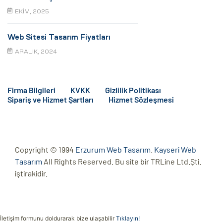
EKIM, 2025
Web Sitesi Tasarım Fiyatları
ARALIK, 2024
Firma Bilgileri
KVKK
Gizlilik Politikası
Sipariş ve Hizmet Şartları
Hizmet Sözleşmesi
Copyright © 1994
Erzurum Web Tasarım
.
Kayseri Web
Tasarım
All Rights Reserved. Bu site bir TRLine Ltd.Şti.
iştirakidir.
İletişim formunu doldurarak bize ulaşabilir
Tıklayın!