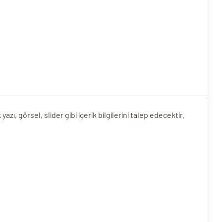
, görsel, slider gibi içerik bilgilerini talep edecektir.