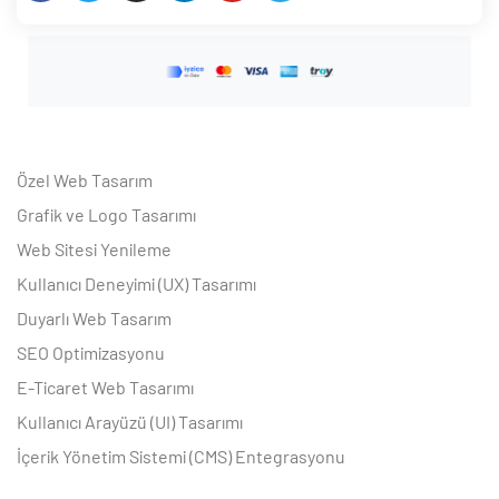
Özel Web Tasarım
Grafik ve Logo Tasarımı
Web Sitesi Yenileme
Kullanıcı Deneyimi (UX) Tasarımı
Duyarlı Web Tasarım
SEO Optimizasyonu
E-Ticaret Web Tasarımı
Kullanıcı Arayüzü (UI) Tasarımı
İçerik Yönetim Sistemi (CMS) Entegrasyonu