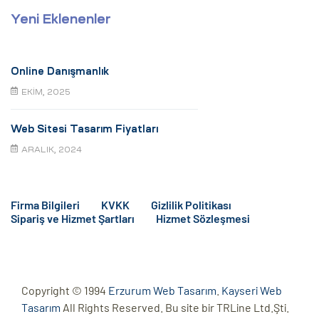
Yeni Eklenenler
Online Danışmanlık
EKIM, 2025
Web Sitesi Tasarım Fiyatları
ARALIK, 2024
Firma Bilgileri
KVKK
Gizlilik Politikası
Sipariş ve Hizmet Şartları
Hizmet Sözleşmesi
Copyright © 1994
Erzurum Web Tasarım
.
Kayseri Web
Tasarım
All Rights Reserved. Bu site bir TRLine Ltd.Şti.