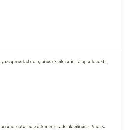
, görsel, slider gibi içerik bilgilerini talep edecektir.
en önce iptal edip ödemenizi iade alabilirsiniz. Ancak,