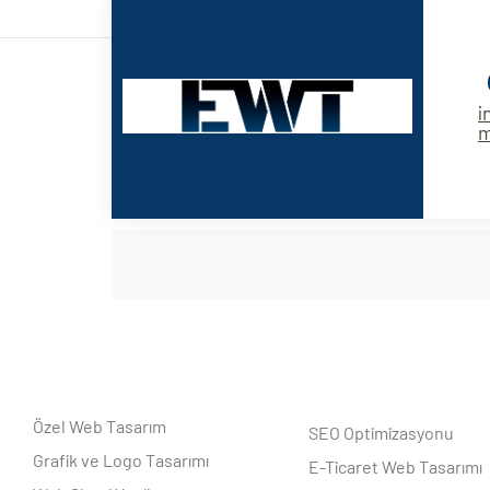
i
Özel Web Tasarım
SEO Optimizasyonu
Grafik ve Logo Tasarımı
E-Ticaret Web Tasarımı