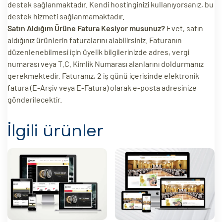
destek sağlanmaktadır. Kendi hostinginizi kullanıyorsanız, bu
destek hizmeti sağlanmamaktadır.
Satın Aldığım Ürüne Fatura Kesiyor musunuz?
Evet, satın
aldığınız ürünlerin faturalarını alabilirsiniz. Faturanın
düzenlenebilmesi için üyelik bilgilerinizde adres, vergi
numarası veya T.C. Kimlik Numarası alanlarını doldurmanız
gerekmektedir. Faturanız, 2 iş günü içerisinde elektronik
fatura (E-Arşiv veya E-Fatura) olarak e-posta adresinize
gönderilecektir.
İlgili ürünler