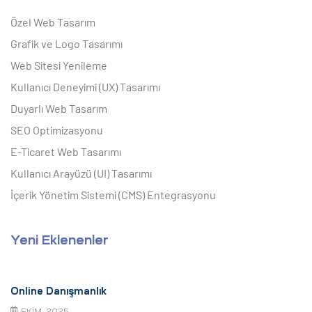
Özel Web Tasarım
Grafik ve Logo Tasarımı
Web Sitesi Yenileme
Kullanıcı Deneyimi (UX) Tasarımı
Duyarlı Web Tasarım
SEO Optimizasyonu
E-Ticaret Web Tasarımı
Kullanıcı Arayüzü (UI) Tasarımı
İçerik Yönetim Sistemi (CMS) Entegrasyonu
Yeni Eklenenler
Online Danışmanlık
EKIM, 2025