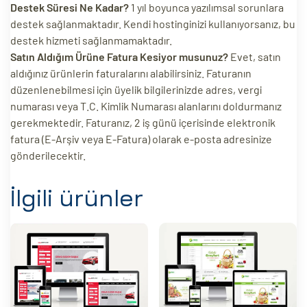
Destek Süresi Ne Kadar?
1 yıl boyunca yazılımsal sorunlara
destek sağlanmaktadır. Kendi hostinginizi kullanıyorsanız, bu
destek hizmeti sağlanmamaktadır.
Satın Aldığım Ürüne Fatura Kesiyor musunuz?
Evet, satın
aldığınız ürünlerin faturalarını alabilirsiniz. Faturanın
düzenlenebilmesi için üyelik bilgilerinizde adres, vergi
numarası veya T.C. Kimlik Numarası alanlarını doldurmanız
gerekmektedir. Faturanız, 2 iş günü içerisinde elektronik
fatura (E-Arşiv veya E-Fatura) olarak e-posta adresinize
gönderilecektir.
İlgili ürünler