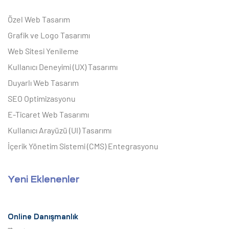
Özel Web Tasarım
Grafik ve Logo Tasarımı
Web Sitesi Yenileme
Kullanıcı Deneyimi (UX) Tasarımı
Duyarlı Web Tasarım
SEO Optimizasyonu
E-Ticaret Web Tasarımı
Kullanıcı Arayüzü (UI) Tasarımı
İçerik Yönetim Sistemi (CMS) Entegrasyonu
Yeni Eklenenler
Online Danışmanlık