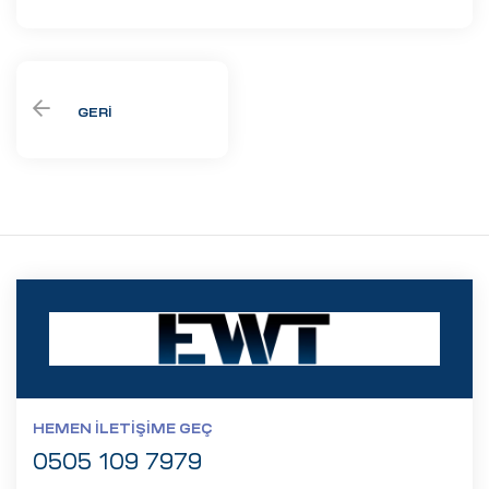
GERI
HEMEN İLETIŞIME GEÇ
0505 109 7979