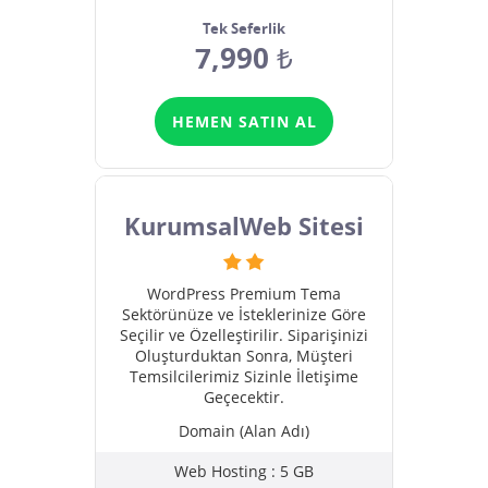
Tek Seferlik
7,990
₺
HEMEN SATIN AL
KurumsalWeb Sitesi
WordPress Premium Tema
Sektörünüze ve İsteklerinize Göre
Seçilir ve Özelleştirilir. Siparişinizi
Oluşturduktan Sonra, Müşteri
Temsilcilerimiz Sizinle İletişime
Geçecektir.
Domain (Alan Adı)
Web Hosting : 5 GB