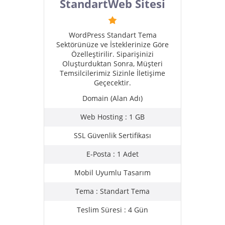
StandartWeb Sitesi
WordPress Standart Tema
Sektörünüze ve İsteklerinize Göre
Özelleştirilir. Siparişinizi
Oluşturduktan Sonra, Müşteri
Temsilcilerimiz Sizinle İletişime
Geçecektir.
Domain (Alan Adı)
Web Hosting : 1 GB
SSL Güvenlik Sertifikası
E-Posta : 1 Adet
Mobil Uyumlu Tasarım
Tema : Standart Tema
Teslim Süresi : 4 Gün