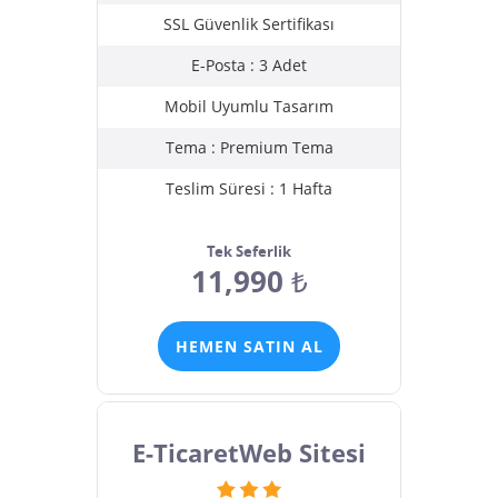
SSL Güvenlik Sertifikası
E-Posta : 3 Adet
Mobil Uyumlu Tasarım
Tema : Premium Tema
Teslim Süresi : 1 Hafta
Tek Seferlik
11,990
₺
HEMEN SATIN AL
E-TicaretWeb Sitesi