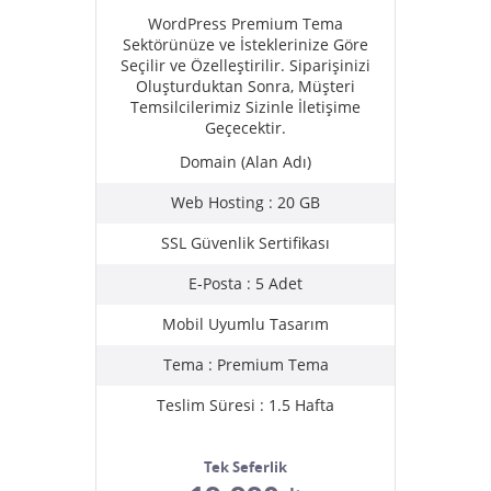
WordPress Premium Tema
Sektörünüze ve İsteklerinize Göre
Seçilir ve Özelleştirilir. Siparişinizi
Oluşturduktan Sonra, Müşteri
Temsilcilerimiz Sizinle İletişime
Geçecektir.
Domain (Alan Adı)
Web Hosting : 20 GB
SSL Güvenlik Sertifikası
E-Posta : 5 Adet
Mobil Uyumlu Tasarım
Tema : Premium Tema
Teslim Süresi : 1.5 Hafta
Tek Seferlik