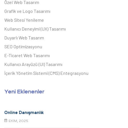
Özel Web Tasarım
Grafik ve Logo Tasarımı
Web Sitesi Yenileme
Kullanıcı Deneyimi (UX) Tasarımı
Duyarlı Web Tasarım
SEO Optimizasyonu
E-Ticaret Web Tasarımı
Kullanıcı Arayüzü (UI) Tasarımı
İçerik Yönetim Sistemi (CMS) Entegrasyonu
Yeni Eklenenler
Online Danışmanlık
EKIM, 2025