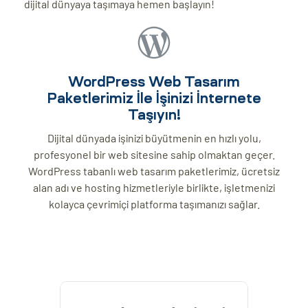
dijital dünyaya taşımaya hemen başlayın!
WordPress Web Tasarım
Paketlerimiz İle İşinizi İnternete
Taşıyın!
Dijital dünyada işinizi büyütmenin en hızlı yolu,
profesyonel bir web sitesine sahip olmaktan geçer.
WordPress tabanlı web tasarım paketlerimiz, ücretsiz
alan adı ve hosting hizmetleriyle birlikte, işletmenizi
kolayca çevrimiçi platforma taşımanızı sağlar.