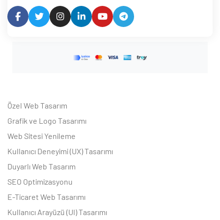
Özel Web Tasarım
Grafik ve Logo Tasarımı
Web Sitesi Yenileme
Kullanıcı Deneyimi (UX) Tasarımı
Duyarlı Web Tasarım
SEO Optimizasyonu
E-Ticaret Web Tasarımı
Kullanıcı Arayüzü (UI) Tasarımı