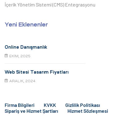
İçerik Yönetim Sistemi (CMS) Entegrasyonu
Yeni Eklenenler
Online Danışmanlık
EKIM, 2025
Web Sitesi Tasarım Fiyatları
ARALIK, 2024
Firma Bilgileri
KVKK
Gizlilik Politikası
Sipariş ve Hizmet Şartları
Hizmet Sözleşmesi