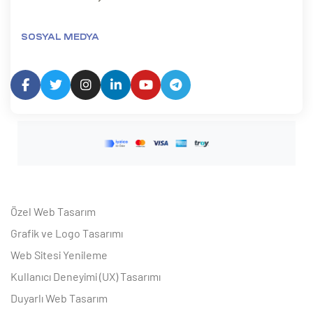
SOSYAL MEDYA
Özel Web Tasarım
Grafik ve Logo Tasarımı
Web Sitesi Yenileme
Kullanıcı Deneyimi (UX) Tasarımı
Duyarlı Web Tasarım