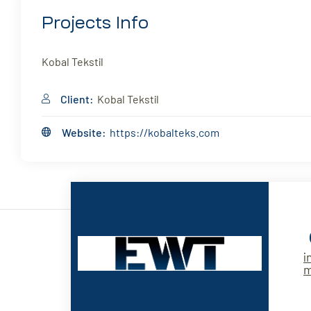
Projects Info
Kobal Tekstil
Client:
Kobal Tekstil
Website:
https://kobalteks.com
i