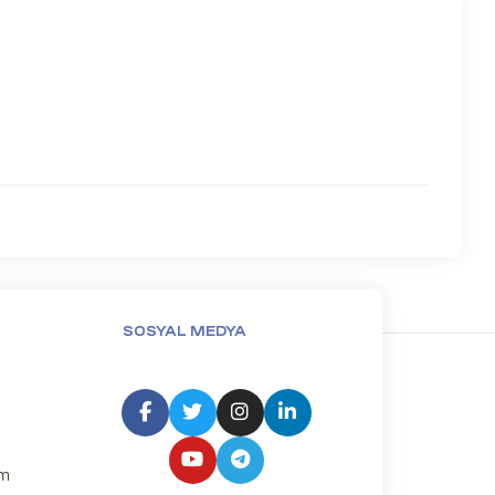
SOSYAL MEDYA
um