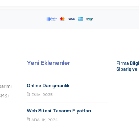
Firma Bilgi
Yeni Eklenenler
Sipariş ve
sarımı
Online Danışmanlık
CMS)
EKIM, 2025
Web Sitesi Tasarım Fiyatları
ARALIK, 2024