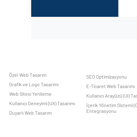
Özel Web Tasarım
SEO Optimizasyonu
Grafik ve Logo Tasarımı
E-Ticaret Web Tasarımı
Web Sitesi Yenileme
Kullanıcı Arayüzü (UI) Ta
Kullanıcı Deneyimi (UX) Tasarımı
İçerik Yönetim Sistemi (
Entegrasyonu
Duyarlı Web Tasarım