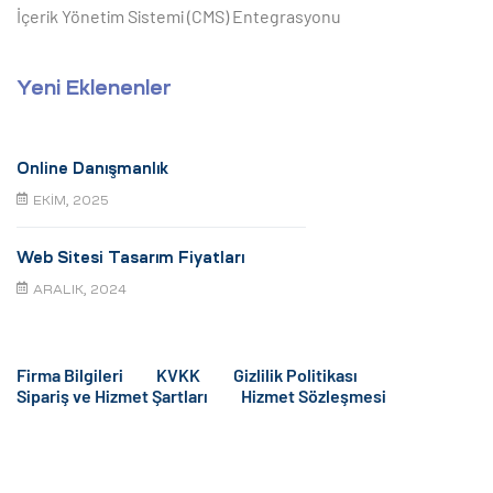
İçerik Yönetim Sistemi (CMS) Entegrasyonu
Yeni Eklenenler
Online Danışmanlık
EKIM, 2025
Web Sitesi Tasarım Fiyatları
ARALIK, 2024
Firma Bilgileri
KVKK
Gizlilik Politikası
Sipariş ve Hizmet Şartları
Hizmet Sözleşmesi