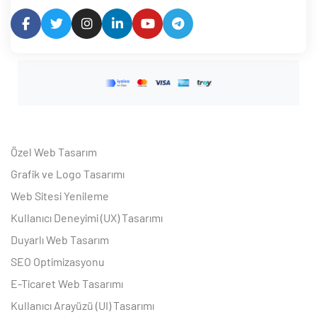
Özel Web Tasarım
Grafik ve Logo Tasarımı
Web Sitesi Yenileme
Kullanıcı Deneyimi (UX) Tasarımı
Duyarlı Web Tasarım
SEO Optimizasyonu
E-Ticaret Web Tasarımı
Kullanıcı Arayüzü (UI) Tasarımı