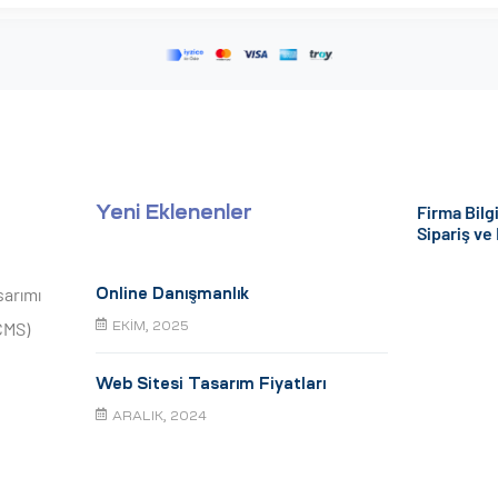
Firma Bilgi
Yeni Eklenenler
Sipariş ve
sarımı
Online Danışmanlık
CMS)
EKIM, 2025
Web Sitesi Tasarım Fiyatları
ARALIK, 2024