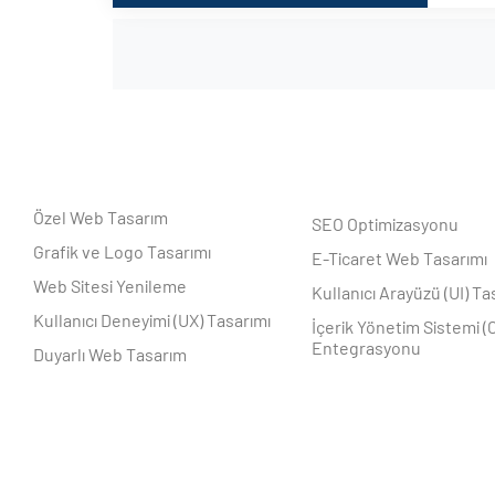
Özel Web Tasarım
SEO Optimizasyonu
Grafik ve Logo Tasarımı
E-Ticaret Web Tasarımı
Web Sitesi Yenileme
Kullanıcı Arayüzü (UI) Ta
Kullanıcı Deneyimi (UX) Tasarımı
İçerik Yönetim Sistemi (
Entegrasyonu
Duyarlı Web Tasarım