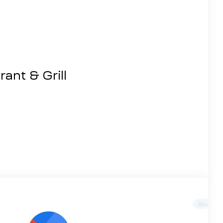
ant & Grill