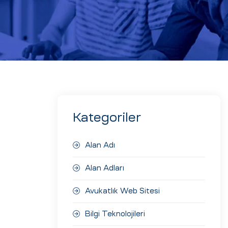
Kategoriler
Alan Adı
Alan Adları
Avukatlık Web Sitesi
Bilgi Teknolojileri