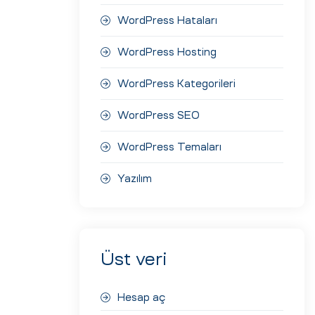
WordPress Hataları
WordPress Hosting
WordPress Kategorileri
WordPress SEO
WordPress Temaları
Yazılım
Üst veri
Hesap aç