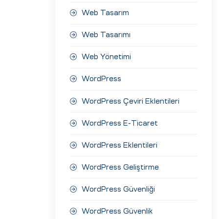
Web Tasarım
Web Tasarımı
Web Yönetimi
WordPress
WordPress Çeviri Eklentileri
WordPress E-Ticaret
WordPress Eklentileri
WordPress Geliştirme
WordPress Güvenliği
WordPress Güvenlik