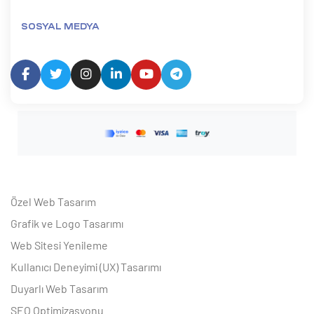
SOSYAL MEDYA
Özel Web Tasarım
Grafik ve Logo Tasarımı
Web Sitesi Yenileme
Kullanıcı Deneyimi (UX) Tasarımı
Duyarlı Web Tasarım
SEO Optimizasyonu