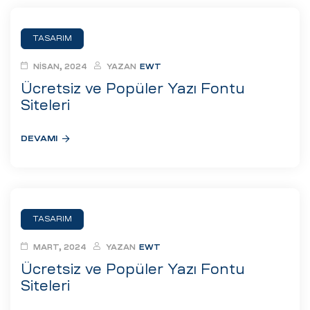
TASARIM
NISAN, 2024
YAZAN
EWT
Ücretsiz ve Popüler Yazı Fontu
Siteleri
DEVAMI
TASARIM
MART, 2024
YAZAN
EWT
Ücretsiz ve Popüler Yazı Fontu
Siteleri