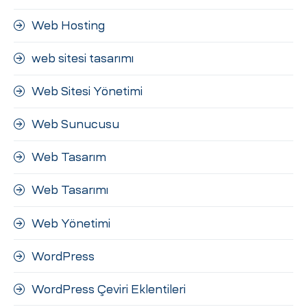
Web Hosting
web sitesi tasarımı
Web Sitesi Yönetimi
Web Sunucusu
Web Tasarım
Web Tasarımı
Web Yönetimi
WordPress
WordPress Çeviri Eklentileri