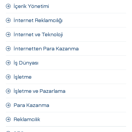
İçerik Yönetimi
İnternet Reklamcılığı
İnternet ve Teknoloji
İnternetten Para Kazanma
İş Dünyası
İşletme
İşletme ve Pazarlama
Para Kazanma
Reklamcılık