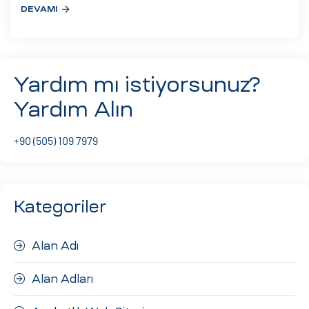
DEVAMI
Yardım mı istiyorsunuz?
Yardım Alın
+90 (505) 109 7979
Kategoriler
Alan Adı
Alan Adları