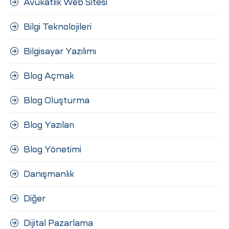
Avukatlık Web Sitesi
Bilgi Teknolojileri
Bilgisayar Yazılımı
Blog Açmak
Blog Oluşturma
Blog Yazıları
Blog Yönetimi
Danışmanlık
Diğer
Dijital Pazarlama