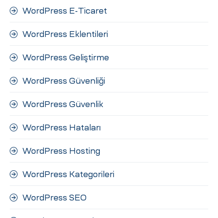
WordPress E-Ticaret
WordPress Eklentileri
WordPress Geliştirme
WordPress Güvenliği
WordPress Güvenlik
WordPress Hataları
WordPress Hosting
WordPress Kategorileri
WordPress SEO