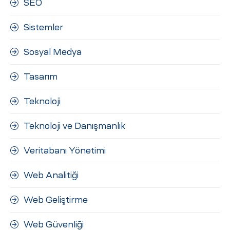
SEO
Sistemler
Sosyal Medya
Tasarım
Teknoloji
Teknoloji ve Danışmanlık
Veritabanı Yönetimi
Web Analitiği
Web Geliştirme
Web Güvenliği