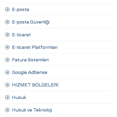
E-posta
E-posta Güvenliği
E-ticaret
E-ticaret Platformları
Fatura Sistemleri
Google AdSense
HİZMET BÖLGELERİ
Hukuk
Hukuk ve Teknoloji