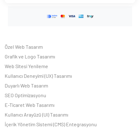
Özel Web Tasarım
Grafik ve Logo Tasarımı
Web Sitesi Yenileme
Kullanıcı Deneyimi (UX) Tasarımı
Duyarlı Web Tasarım
SEO Optimizasyonu
E-Ticaret Web Tasarımı
Kullanıcı Arayüzü (UI) Tasarımı
İçerik Yönetim Sistemi (CMS) Entegrasyonu