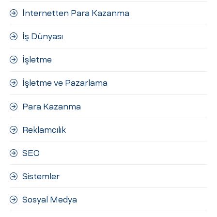
İnternetten Para Kazanma
İş Dünyası
İşletme
İşletme ve Pazarlama
Para Kazanma
Reklamcılık
SEO
Sistemler
Sosyal Medya