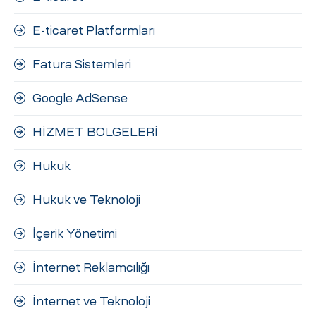
E-ticaret Platformları
Fatura Sistemleri
Google AdSense
HİZMET BÖLGELERİ
Hukuk
Hukuk ve Teknoloji
İçerik Yönetimi
İnternet Reklamcılığı
İnternet ve Teknoloji