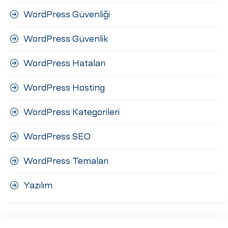
WordPress Güvenliği
WordPress Güvenlik
WordPress Hataları
WordPress Hosting
WordPress Kategorileri
WordPress SEO
WordPress Temaları
Yazılım