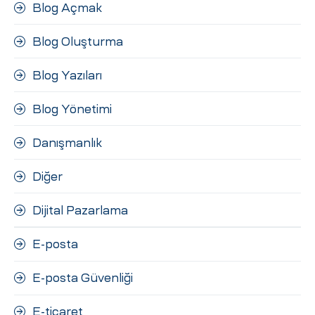
Blog Açmak
Blog Oluşturma
Blog Yazıları
Blog Yönetimi
Danışmanlık
Diğer
Dijital Pazarlama
E-posta
E-posta Güvenliği
E-ticaret