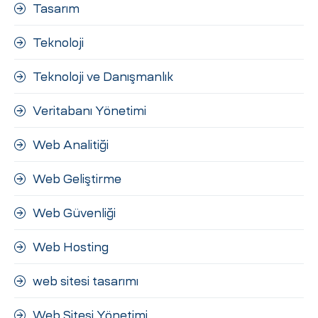
Tasarım
Teknoloji
Teknoloji ve Danışmanlık
Veritabanı Yönetimi
Web Analitiği
Web Geliştirme
Web Güvenliği
Web Hosting
web sitesi tasarımı
Web Sitesi Yönetimi