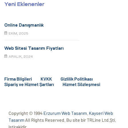
Yeni Eklenenler
Online Danışmanlık
EKIM, 2025
Web Sitesi Tasarım Fiyatları
ARALIK, 2024
Firma Bilgileri
KVKK
Gizlilik Politikası
Sipariş ve Hizmet Şartları
Hizmet Sözleşmesi
Copyright © 1994
Erzurum Web Tasarım
.
Kayseri Web
Tasarım
All Rights Reserved. Bu site bir TRLine Ltd.Şti.
iştirakidir.