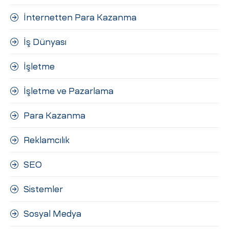
İnternetten Para Kazanma
İş Dünyası
İşletme
İşletme ve Pazarlama
Para Kazanma
Reklamcılık
SEO
Sistemler
Sosyal Medya