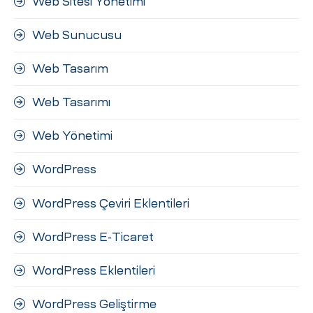
Web Sitesi Yönetimi
Web Sunucusu
Web Tasarım
Web Tasarımı
Web Yönetimi
WordPress
WordPress Çeviri Eklentileri
WordPress E-Ticaret
WordPress Eklentileri
WordPress Geliştirme