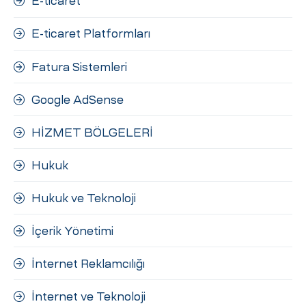
E-ticaret
E-ticaret Platformları
Fatura Sistemleri
Google AdSense
HİZMET BÖLGELERİ
Hukuk
Hukuk ve Teknoloji
İçerik Yönetimi
İnternet Reklamcılığı
İnternet ve Teknoloji