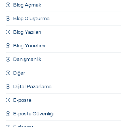
Blog Açmak
Blog Oluşturma
Blog Yazıları
Blog Yönetimi
Danışmanlık
Diğer
Dijital Pazarlama
E-posta
E-posta Güvenliği