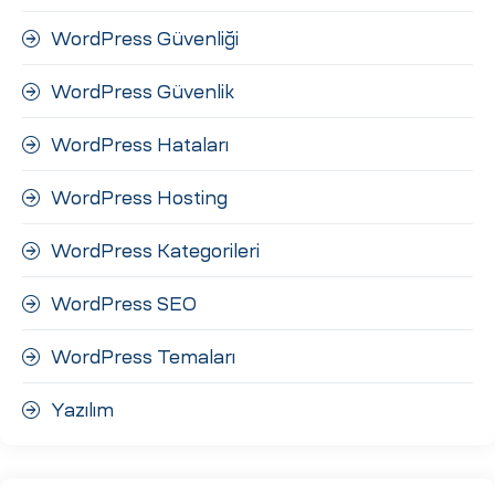
WordPress Güvenliği
WordPress Güvenlik
WordPress Hataları
WordPress Hosting
WordPress Kategorileri
WordPress SEO
WordPress Temaları
Yazılım