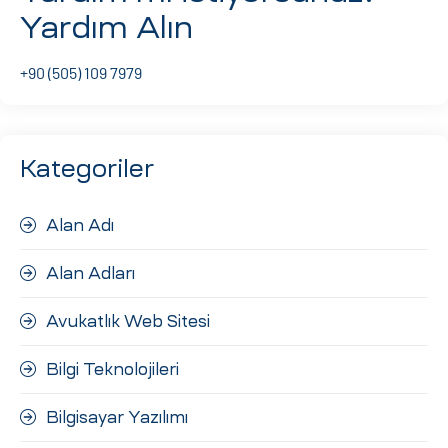
Yardım Alın
+90 (505) 109 7979
Kategoriler
Alan Adı
Alan Adları
Avukatlık Web Sitesi
Bilgi Teknolojileri
Bilgisayar Yazılımı