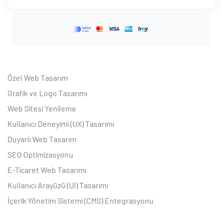
Özel Web Tasarım
Grafik ve Logo Tasarımı
Web Sitesi Yenileme
Kullanıcı Deneyimi (UX) Tasarımı
Duyarlı Web Tasarım
SEO Optimizasyonu
E-Ticaret Web Tasarımı
Kullanıcı Arayüzü (UI) Tasarımı
İçerik Yönetim Sistemi (CMS) Entegrasyonu