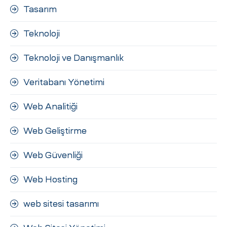
Tasarım
Teknoloji
Teknoloji ve Danışmanlık
Veritabanı Yönetimi
Web Analitiği
Web Geliştirme
Web Güvenliği
Web Hosting
web sitesi tasarımı