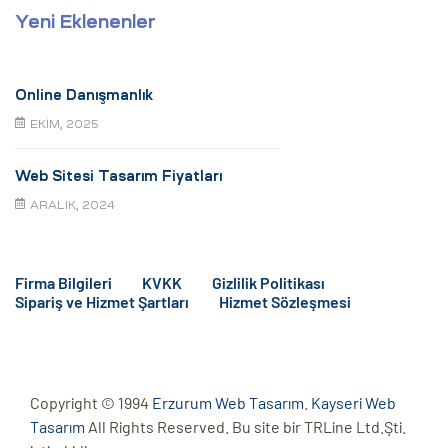
Yeni Eklenenler
Online Danışmanlık
EKIM, 2025
Web Sitesi Tasarım Fiyatları
ARALIK, 2024
Firma Bilgileri
KVKK
Gizlilik Politikası
Sipariş ve Hizmet Şartları
Hizmet Sözleşmesi
Copyright © 1994
Erzurum Web Tasarım
.
Kayseri Web
Tasarım
All Rights Reserved. Bu site bir TRLine Ltd.Şti.