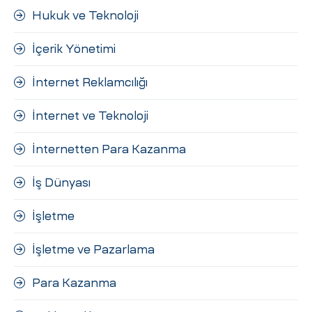
Hukuk ve Teknoloji
İçerik Yönetimi
İnternet Reklamcılığı
İnternet ve Teknoloji
İnternetten Para Kazanma
İş Dünyası
İşletme
İşletme ve Pazarlama
Para Kazanma