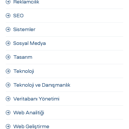
Reklamcılık
SEO
Sistemler
Sosyal Medya
Tasarım
Teknoloji
Teknoloji ve Danışmanlık
Veritabanı Yönetimi
Web Analitiği
Web Geliştirme