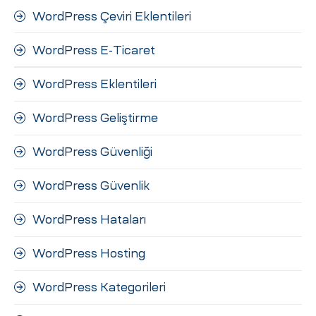
WordPress Çeviri Eklentileri
WordPress E-Ticaret
WordPress Eklentileri
WordPress Geliştirme
WordPress Güvenliği
WordPress Güvenlik
WordPress Hataları
WordPress Hosting
WordPress Kategorileri