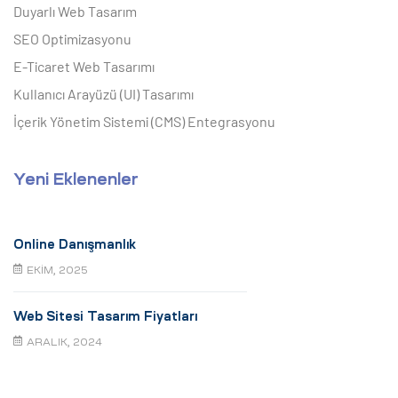
Duyarlı Web Tasarım
SEO Optimizasyonu
E-Ticaret Web Tasarımı
Kullanıcı Arayüzü (UI) Tasarımı
İçerik Yönetim Sistemi (CMS) Entegrasyonu
Yeni Eklenenler
Online Danışmanlık
EKIM, 2025
Web Sitesi Tasarım Fiyatları
ARALIK, 2024