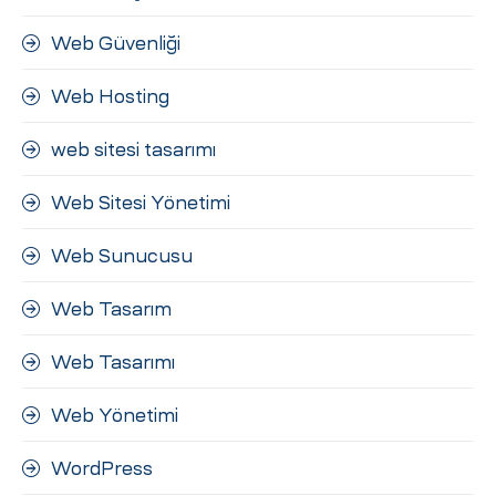
Web Güvenliği
Web Hosting
web sitesi tasarımı
Web Sitesi Yönetimi
Web Sunucusu
Web Tasarım
Web Tasarımı
Web Yönetimi
WordPress