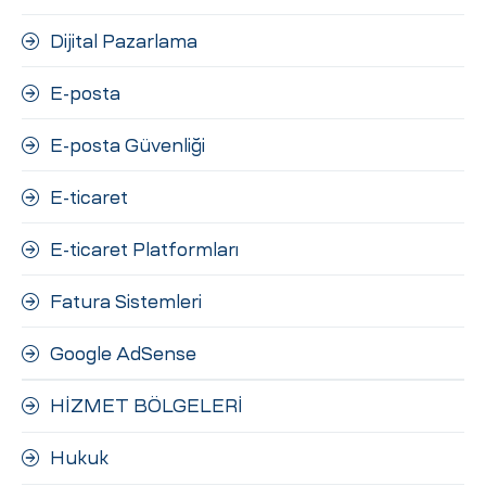
Dijital Pazarlama
E-posta
E-posta Güvenliği
E-ticaret
E-ticaret Platformları
Fatura Sistemleri
Google AdSense
HİZMET BÖLGELERİ
Hukuk