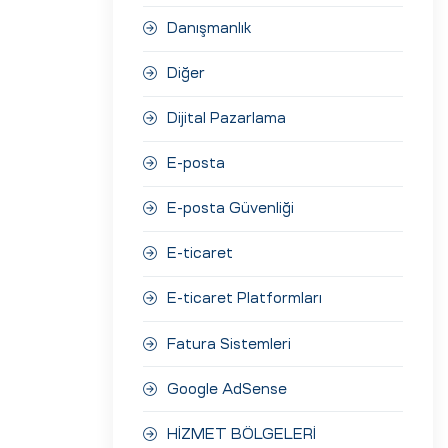
Danışmanlık
Diğer
Dijital Pazarlama
E-posta
E-posta Güvenliği
E-ticaret
E-ticaret Platformları
Fatura Sistemleri
Google AdSense
HİZMET BÖLGELERİ