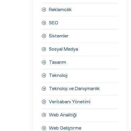
Reklamcılık
SEO
Sistemler
Sosyal Medya
Tasarım
Teknoloji
Teknoloji ve Danışmanlık
Veritabanı Yönetimi
Web Analitiği
Web Geliştirme