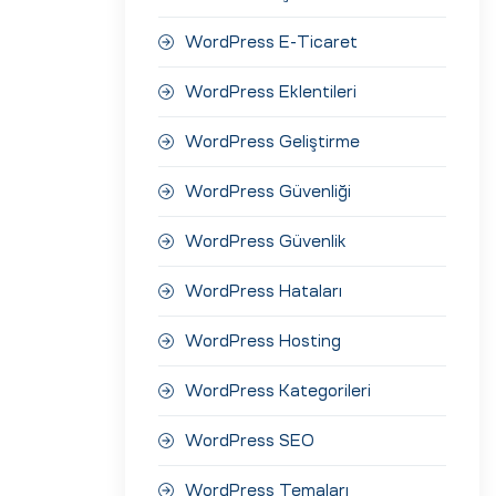
WordPress E-Ticaret
WordPress Eklentileri
WordPress Geliştirme
WordPress Güvenliği
WordPress Güvenlik
WordPress Hataları
WordPress Hosting
WordPress Kategorileri
WordPress SEO
WordPress Temaları