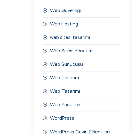
Web Güvenliği
Web Hosting
web sitesi tasarımı
Web Sitesi Yönetimi
Web Sunucusu
Web Tasarım
Web Tasarımı
Web Yönetimi
WordPress
WordPress Çeviri Eklentileri