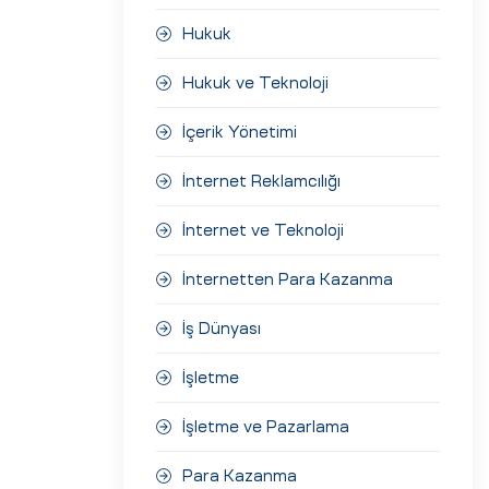
Hukuk
Hukuk ve Teknoloji
İçerik Yönetimi
İnternet Reklamcılığı
İnternet ve Teknoloji
İnternetten Para Kazanma
İş Dünyası
İşletme
İşletme ve Pazarlama
Para Kazanma