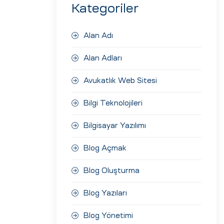
Kategoriler
Alan Adı
Alan Adları
Avukatlık Web Sitesi
Bilgi Teknolojileri
Bilgisayar Yazılımı
Blog Açmak
Blog Oluşturma
Blog Yazıları
Blog Yönetimi