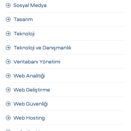
Sosyal Medya
Tasarım
Teknoloji
Teknoloji ve Danışmanlık
Veritabanı Yönetimi
Web Analitiği
Web Geliştirme
Web Güvenliği
Web Hosting