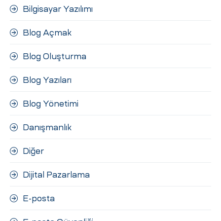
Bilgisayar Yazılımı
Blog Açmak
Blog Oluşturma
Blog Yazıları
Blog Yönetimi
Danışmanlık
Diğer
Dijital Pazarlama
E-posta