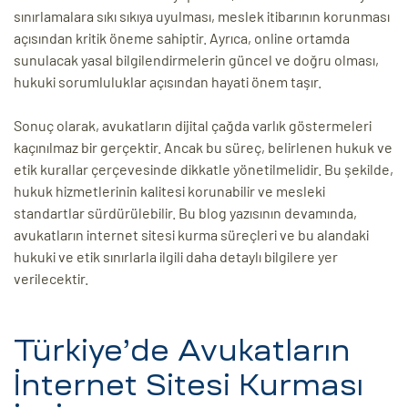
sınırlamalara sıkı sıkıya uyulması, meslek itibarının korunması
açısından kritik öneme sahiptir. Ayrıca, online ortamda
sunulacak yasal bilgilendirmelerin güncel ve doğru olması,
hukuki sorumluluklar açısından hayati önem taşır.
Sonuç olarak, avukatların dijital çağda varlık göstermeleri
kaçınılmaz bir gerçektir. Ancak bu süreç, belirlenen hukuk ve
etik kurallar çerçevesinde dikkatle yönetilmelidir. Bu şekilde,
hukuk hizmetlerinin kalitesi korunabilir ve mesleki
standartlar sürdürülebilir. Bu blog yazısının devamında,
avukatların internet sitesi kurma süreçleri ve bu alandaki
hukuki ve etik sınırlarla ilgili daha detaylı bilgilere yer
verilecektir.
Türkiye’de Avukatların
İnternet Sitesi Kurması