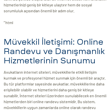
hizmetlerinizi geniş bir kitleye ulaştırır hem de sosyal
sorumluluk açısından önemli bir adım olur.
“`html
Müvekkil İletişimi: Online
Randevu ve Danışmanlık
Hizmetlerinin Sunumu
Avukatların internet siteleri, müvekkillerle etkili iletişim
kurmak ve profesyonel hizmet sunmak için önemli bir araçtır.
Bu tür platformlar sayesinde avukatlar, müvekkillerine daha
erişilebilir olabilir ve hizmetlerini daha geniş bir kitleye
sunabilir. İnternet siteleri üzerinden sunulabilecek en önemli
hizmetlerden biri online randevu sistemidir. Bu sistem,
müvekkillerin uygun zamanlarda online olarak randevu