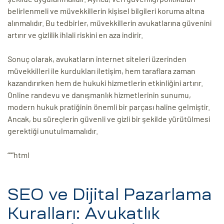
belirlenmeli ve müvekkillerin kişisel bilgileri koruma altına
alınmalıdır. Bu tedbirler, müvekkillerin avukatlarına güvenini
artırır ve gizlilik ihlali riskini en aza indirir.
Sonuç olarak, avukatların internet siteleri üzerinden
müvekkilleri ile kurdukları iletişim, hem taraflara zaman
kazandırırken hem de hukuki hizmetlerin etkinliğini artırır.
Online randevu ve danışmanlık hizmetlerinin sunumu,
modern hukuk pratiğinin önemli bir parçası haline gelmiştir.
Ancak, bu süreçlerin güvenli ve gizli bir şekilde yürütülmesi
gerektiği unutulmamalıdır.
“““html
SEO ve Dijital Pazarlama
Kuralları: Avukatlık