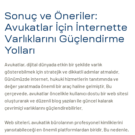
Sonuç ve Öneriler:
Avukatlar İçin İnternette
Varlıklarını Güçlendirme
Yolları
Avukatlar, dijital dünyada etkin bir şekilde varlık
gösterebilmek için stratejik ve dikkatli adımlar atmalıdır.
Günümüzde internet, hukuki hizmetlerin tanıtımında ve
değer yaratmada önemli bir araç haline gelmiştir. Bu
çerçevede, avukatlar öncelikle kullanıcı dostu bir web sitesi
oluşturarak ve düzenli blog yazıları ile güncel kalarak
çevrimiçi varlıklarını güçlendirebilirler.
Web siteleri, avukatlık bürolarının profesyonel kimliklerini
yansıtabileceği en önemli platformlardan biridir. Bu nedenle,