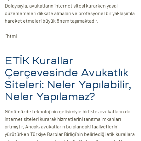
Dolayısıyla, avukatların internet sitesi kurarken yasal
düzenlemeleri dikkate almaları ve profesyonel bir yaklaşımla
hareket etmeleri büyük önem taşımaktadır.
“`html
ETİK Kurallar
Çerçevesinde Avukatlık
Siteleri: Neler Yapılabilir,
Neler Yapılamaz?
Günümüzde teknolojinin gelişimiyle birlikte, avukatların da
internet siteleri kurarak hizmetlerini tanıtma imkanları
artmıştır. Ancak, avukatların bu alandaki faaliyetlerini
yürütürken Türkiye Barolar Birliği’nin belirlediği etik kurallara