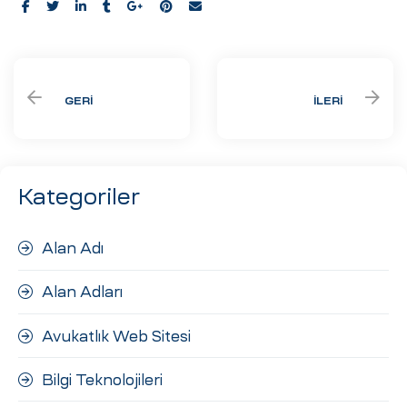
Share:
GERI
İLERI
Kategoriler
Alan Adı
Alan Adları
Avukatlık Web Sitesi
Bilgi Teknolojileri