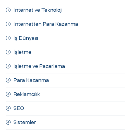
İnternet ve Teknoloji
İnternetten Para Kazanma
İş Dünyası
İşletme
İşletme ve Pazarlama
Para Kazanma
Reklamcılık
SEO
Sistemler