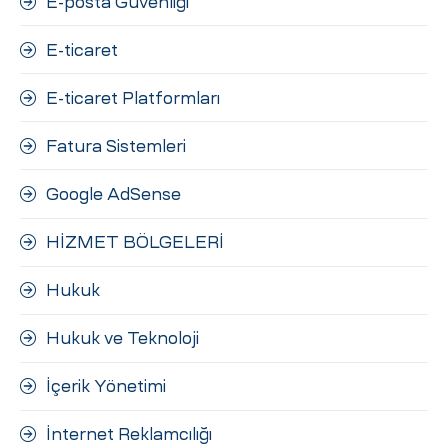
E-posta Güvenliği
E-ticaret
E-ticaret Platformları
Fatura Sistemleri
Google AdSense
HİZMET BÖLGELERİ
Hukuk
Hukuk ve Teknoloji
İçerik Yönetimi
İnternet Reklamcılığı