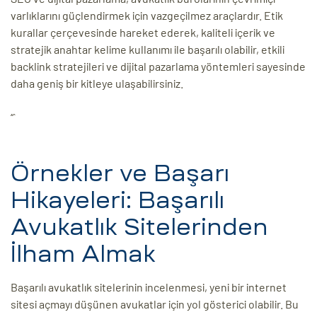
varlıklarını güçlendirmek için vazgeçilmez araçlardır. Etik
kurallar çerçevesinde hareket ederek, kaliteli içerik ve
stratejik anahtar kelime kullanımı ile başarılı olabilir, etkili
backlink stratejileri ve dijital pazarlama yöntemleri sayesinde
daha geniş bir kitleye ulaşabilirsiniz.
“`
Örnekler ve Başarı
Hikayeleri: Başarılı
Avukatlık Sitelerinden
İlham Almak
Başarılı avukatlık sitelerinin incelenmesi, yeni bir internet
sitesi açmayı düşünen avukatlar için yol gösterici olabilir. Bu