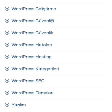
WordPress Geliştirme
WordPress Güvenliği
WordPress Güvenlik
WordPress Hataları
WordPress Hosting
WordPress Kategorileri
WordPress SEO
WordPress Temaları
Yazılım