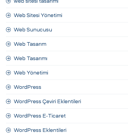
web sitesi tasarımı
Web Sitesi Yönetimi
Web Sunucusu
Web Tasarım
Web Tasarımı
Web Yönetimi
WordPress
WordPress Çeviri Eklentileri
WordPress E-Ticaret
WordPress Eklentileri