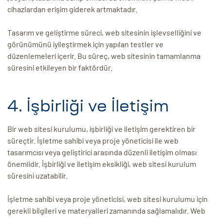
cihazlardan erişim giderek artmaktadır.
Tasarım ve geliştirme süreci, web sitesinin işlevselliğini ve
görünümünü iyileştirmek için yapılan testler ve
düzenlemeleri içerir. Bu süreç, web sitesinin tamamlanma
süresini etkileyen bir faktördür.
4. İşbirliği ve İletişim
Bir web sitesi kurulumu, işbirliği ve iletişim gerektiren bir
süreçtir. İşletme sahibi veya proje yöneticisi ile web
tasarımcısı veya geliştirici arasında düzenli iletişim olması
önemlidir. İşbirliği ve iletişim eksikliği, web sitesi kurulum
süresini uzatabilir.
İşletme sahibi veya proje yöneticisi, web sitesi kurulumu için
gerekli bilgileri ve materyalleri zamanında sağlamalıdır. Web