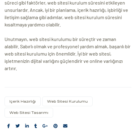
süreci gibi faktörler, web sitesi kurulum süresini etkileyen
unsurlardır. Ancak, iyi bir planlama, içerik hazırlığı, işbirliği ve
iletişim sağlama gibi adımlar, web sitesi kurulum süresini
kısaltmaya yardımcı olabilir.
Unutmayın, web sitesi kurulumu bir süreçtir ve zaman
alabilir. Sabırlı olmak ve profesyonel yardım almak, başarılı bir
web sitesi kurulumu için önemlidir. İyi bir web sitesi,
işletmenizin dijital varlığını güçlendirir ve online varlığınızı
artırır.
Içerik Hazırlığı
Web Sitesi Kurulumu
Web Sitesi Tasarımı
Share: