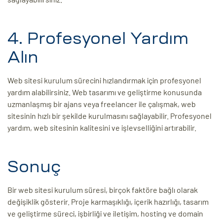
4. Profesyonel Yardım
Alın
Web sitesi kurulum sürecini hızlandırmak için profesyonel
yardım alabilirsiniz. Web tasarımı ve geliştirme konusunda
uzmanlaşmış bir ajans veya freelancer ile çalışmak, web
sitesinin hızlı bir şekilde kurulmasını sağlayabilir. Profesyonel
yardım, web sitesinin kalitesini ve işlevselliğini artırabilir.
Sonuç
Bir web sitesi kurulum süresi, birçok faktöre bağlı olarak
değişiklik gösterir. Proje karmaşıklığı, içerik hazırlığı, tasarım
ve geliştirme süreci, işbirliği ve iletişim, hosting ve domain