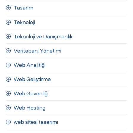
Tasarım
Teknoloji
Teknoloji ve Danışmanlık
Veritabanı Yönetimi
Web Analitiği
Web Geliştirme
Web Güvenliği
Web Hosting
web sitesi tasarımı