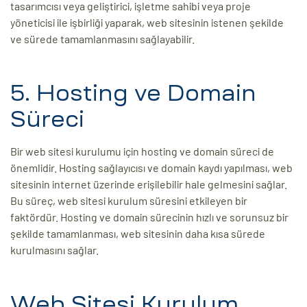
tasarımcısı veya geliştirici, işletme sahibi veya proje
yöneticisi ile işbirliği yaparak, web sitesinin istenen şekilde
ve sürede tamamlanmasını sağlayabilir.
5. Hosting ve Domain
Süreci
Bir web sitesi kurulumu için hosting ve domain süreci de
önemlidir. Hosting sağlayıcısı ve domain kaydı yapılması, web
sitesinin internet üzerinde erişilebilir hale gelmesini sağlar.
Bu süreç, web sitesi kurulum süresini etkileyen bir
faktördür. Hosting ve domain sürecinin hızlı ve sorunsuz bir
şekilde tamamlanması, web sitesinin daha kısa sürede
kurulmasını sağlar.
Web Sitesi Kurulum