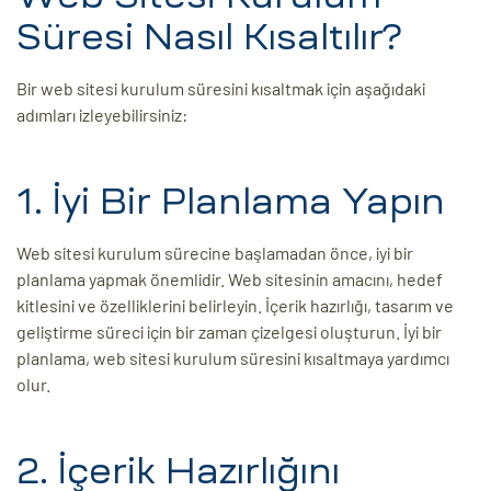
Süresi Nasıl Kısaltılır?
Bir web sitesi kurulum süresini kısaltmak için aşağıdaki
adımları izleyebilirsiniz:
1. İyi Bir Planlama Yapın
Web sitesi kurulum sürecine başlamadan önce, iyi bir
planlama yapmak önemlidir. Web sitesinin amacını, hedef
kitlesini ve özelliklerini belirleyin. İçerik hazırlığı, tasarım ve
geliştirme süreci için bir zaman çizelgesi oluşturun. İyi bir
planlama, web sitesi kurulum süresini kısaltmaya yardımcı
olur.
2. İçerik Hazırlığını