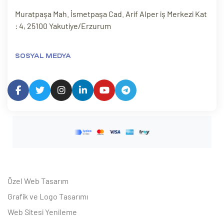
Muratpaşa Mah. İsmetpaşa Cad. Arif Alper iş Merkezi Kat
: 4, 25100 Yakutiye/Erzurum
SOSYAL MEDYA
Özel Web Tasarım
Grafik ve Logo Tasarımı
Web Sitesi Yenileme