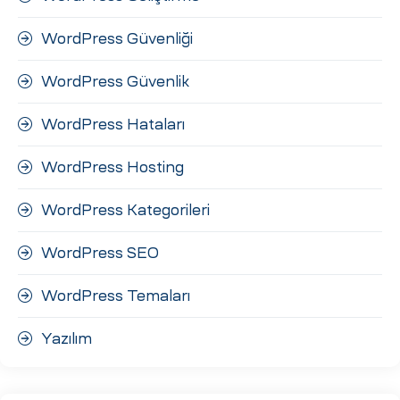
WordPress Güvenliği
WordPress Güvenlik
WordPress Hataları
WordPress Hosting
WordPress Kategorileri
WordPress SEO
WordPress Temaları
Yazılım