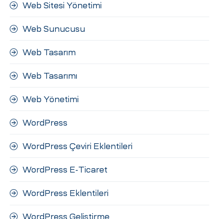
Web Sitesi Yönetimi
Web Sunucusu
Web Tasarım
Web Tasarımı
Web Yönetimi
WordPress
WordPress Çeviri Eklentileri
WordPress E-Ticaret
WordPress Eklentileri
WordPress Geliştirme