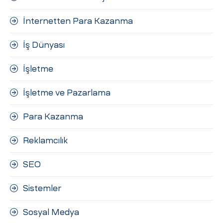
İnternetten Para Kazanma
İş Dünyası
İşletme
İşletme ve Pazarlama
Para Kazanma
Reklamcılık
SEO
Sistemler
Sosyal Medya