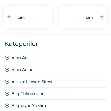
GERI
İLERI
Kategoriler
Alan Adı
Alan Adları
Avukatlık Web Sitesi
Bilgi Teknolojileri
Bilgisayar Yazılımı