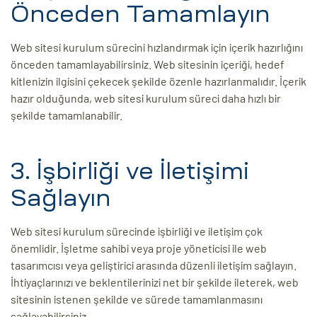
Önceden Tamamlayın
Web sitesi kurulum sürecini hızlandırmak için içerik hazırlığını
önceden tamamlayabilirsiniz. Web sitesinin içeriği, hedef
kitlenizin ilgisini çekecek şekilde özenle hazırlanmalıdır. İçerik
hazır olduğunda, web sitesi kurulum süreci daha hızlı bir
şekilde tamamlanabilir.
3. İşbirliği ve İletişimi
Sağlayın
Web sitesi kurulum sürecinde işbirliği ve iletişim çok
önemlidir. İşletme sahibi veya proje yöneticisi ile web
tasarımcısı veya geliştirici arasında düzenli iletişim sağlayın.
İhtiyaçlarınızı ve beklentilerinizi net bir şekilde ileterek, web
sitesinin istenen şekilde ve sürede tamamlanmasını
sağlayabilirsiniz.