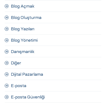
Blog Açmak
Blog Oluşturma
Blog Yazıları
Blog Yönetimi
Danışmanlık
Diğer
Dijital Pazarlama
E-posta
E-posta Güvenliği