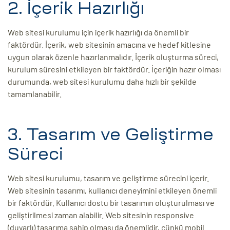
2. İçerik Hazırlığı
Web sitesi kurulumu için içerik hazırlığı da önemli bir
faktördür. İçerik, web sitesinin amacına ve hedef kitlesine
uygun olarak özenle hazırlanmalıdır. İçerik oluşturma süreci,
kurulum süresini etkileyen bir faktördür. İçeriğin hazır olması
durumunda, web sitesi kurulumu daha hızlı bir şekilde
tamamlanabilir.
3. Tasarım ve Geliştirme
Süreci
Web sitesi kurulumu, tasarım ve geliştirme sürecini içerir.
Web sitesinin tasarımı, kullanıcı deneyimini etkileyen önemli
bir faktördür. Kullanıcı dostu bir tasarımın oluşturulması ve
geliştirilmesi zaman alabilir. Web sitesinin responsive
(duyarlı) tasarıma sahip olması da önemlidir, çünkü mobil