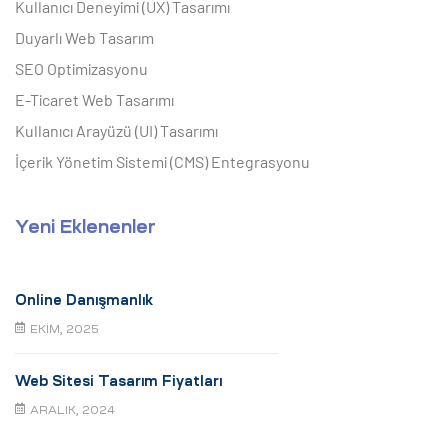
Kullanıcı Deneyimi (UX) Tasarımı
Duyarlı Web Tasarım
SEO Optimizasyonu
E-Ticaret Web Tasarımı
Kullanıcı Arayüzü (UI) Tasarımı
İçerik Yönetim Sistemi (CMS) Entegrasyonu
Yeni Eklenenler
Online Danışmanlık
EKIM, 2025
Web Sitesi Tasarım Fiyatları
ARALIK, 2024