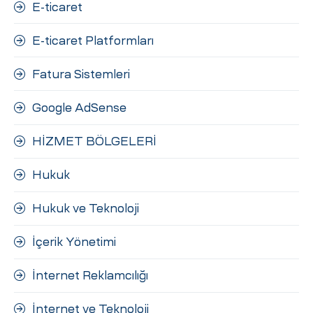
E-ticaret
E-ticaret Platformları
Fatura Sistemleri
Google AdSense
HİZMET BÖLGELERİ
Hukuk
Hukuk ve Teknoloji
İçerik Yönetimi
İnternet Reklamcılığı
İnternet ve Teknoloji