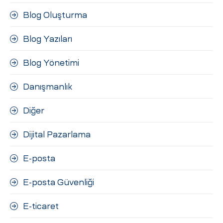
Blog Oluşturma
Blog Yazıları
Blog Yönetimi
Danışmanlık
Diğer
Dijital Pazarlama
E-posta
E-posta Güvenliği
E-ticaret