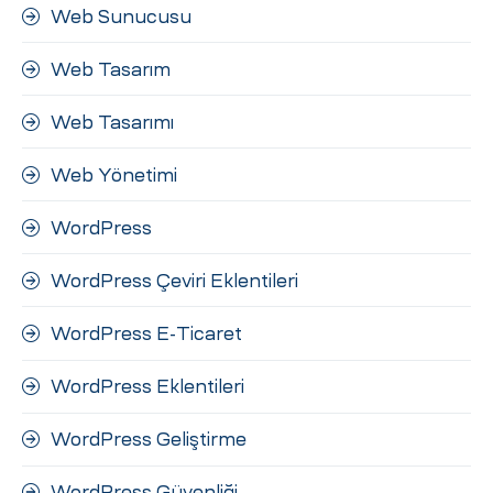
Web Sunucusu
Web Tasarım
Web Tasarımı
Web Yönetimi
WordPress
WordPress Çeviri Eklentileri
WordPress E-Ticaret
WordPress Eklentileri
WordPress Geliştirme
WordPress Güvenliği