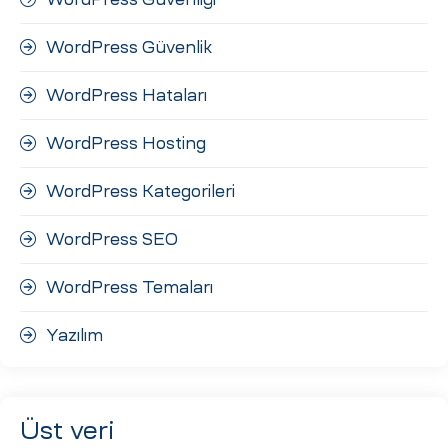
WordPress Güvenlik
WordPress Hataları
WordPress Hosting
WordPress Kategorileri
WordPress SEO
WordPress Temaları
Yazılım
Üst veri