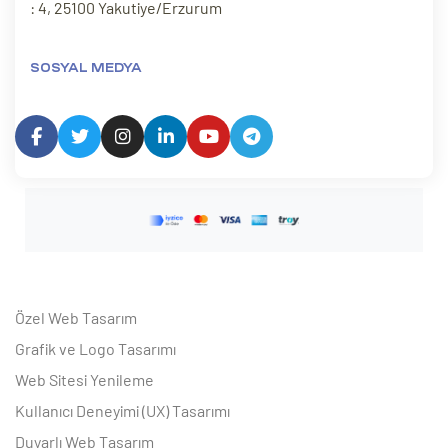
: 4, 25100 Yakutiye/Erzurum
SOSYAL MEDYA
Özel Web Tasarım
Grafik ve Logo Tasarımı
Web Sitesi Yenileme
Kullanıcı Deneyimi (UX) Tasarımı
Duyarlı Web Tasarım