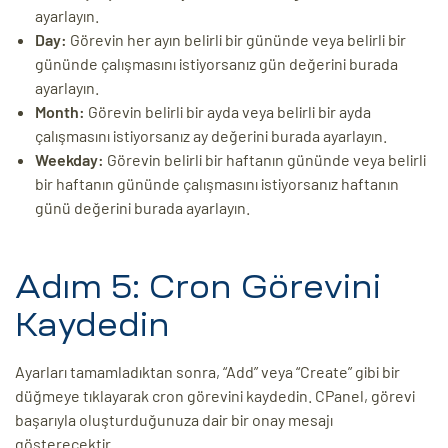
ayarlayın.
Day:
Görevin her ayın belirli bir gününde veya belirli bir
gününde çalışmasını istiyorsanız gün değerini burada
ayarlayın.
Month:
Görevin belirli bir ayda veya belirli bir ayda
çalışmasını istiyorsanız ay değerini burada ayarlayın.
Weekday:
Görevin belirli bir haftanın gününde veya belirli
bir haftanın gününde çalışmasını istiyorsanız haftanın
günü değerini burada ayarlayın.
Adım 5: Cron Görevini
Kaydedin
Ayarları tamamladıktan sonra, “Add” veya “Create” gibi bir
düğmeye tıklayarak cron görevini kaydedin. CPanel, görevi
başarıyla oluşturduğunuza dair bir onay mesajı
gösterecektir.