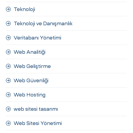
Teknoloji
Teknoloji ve Danışmanlık
Veritabanı Yönetimi
Web Analitiği
Web Geliştirme
Web Güvenliği
Web Hosting
web sitesi tasarımı
Web Sitesi Yönetimi