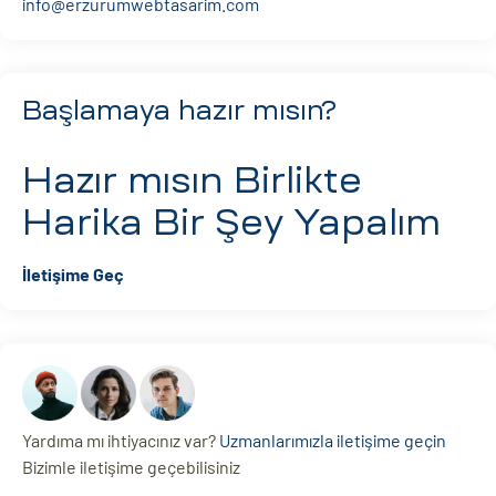
info@erzurumwebtasarim.com
Başlamaya hazır mısın?
Hazır mısın
Birlikte
Harika Bir Şey Yapalım
İletişime Geç
Yardıma mı ihtiyacınız var?
Uzmanlarımızla iletişime geçin
Bizimle iletişime geçebilisiniz