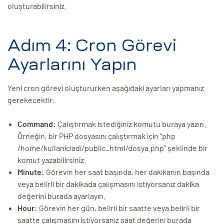
oluşturabilirsiniz.
Adım 4: Cron Görevi
Ayarlarını Yapın
Yeni cron görevi oluştururken aşağıdaki ayarları yapmanız
gerekecektir:
Command:
Çalıştırmak istediğiniz komutu buraya yazın.
Örneğin, bir PHP dosyasını çalıştırmak için “php
/home/kullaniciadi/public_html/dosya.php” şeklinde bir
komut yazabilirsiniz.
Minute:
Görevin her saat başında, her dakikanın başında
veya belirli bir dakikada çalışmasını istiyorsanız dakika
değerini burada ayarlayın.
Hour:
Görevin her gün, belirli bir saatte veya belirli bir
saatte çalışmasını istiyorsanız saat değerini burada