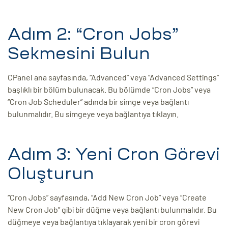
Adım 2: “Cron Jobs”
Sekmesini Bulun
CPanel ana sayfasında, “Advanced” veya “Advanced Settings”
başlıklı bir bölüm bulunacak. Bu bölümde “Cron Jobs” veya
“Cron Job Scheduler” adında bir simge veya bağlantı
bulunmalıdır. Bu simgeye veya bağlantıya tıklayın.
Adım 3: Yeni Cron Görevi
Oluşturun
“Cron Jobs” sayfasında, “Add New Cron Job” veya “Create
New Cron Job” gibi bir düğme veya bağlantı bulunmalıdır. Bu
düğmeye veya bağlantıya tıklayarak yeni bir cron görevi