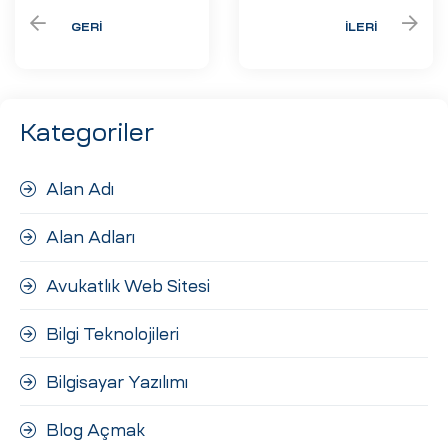
GERI
İLERI
Kategoriler
Alan Adı
Alan Adları
Avukatlık Web Sitesi
Bilgi Teknolojileri
Bilgisayar Yazılımı
Blog Açmak