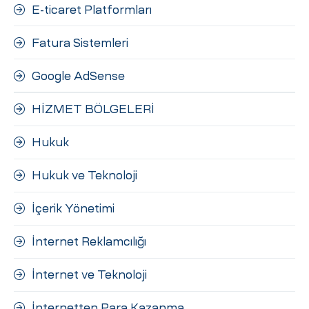
E-ticaret Platformları
Fatura Sistemleri
Google AdSense
HİZMET BÖLGELERİ
Hukuk
Hukuk ve Teknoloji
İçerik Yönetimi
İnternet Reklamcılığı
İnternet ve Teknoloji
İnternetten Para Kazanma