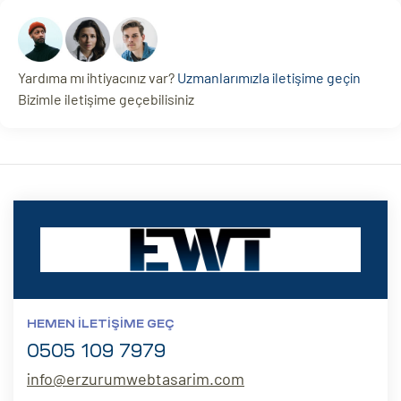
Yardıma mı ihtiyacınız var?
Uzmanlarımızla iletişime geçin
Bizimle iletişime geçebilisiniz
HEMEN İLETIŞIME GEÇ
0505 109 7979
info@erzurumwebtasarim.com