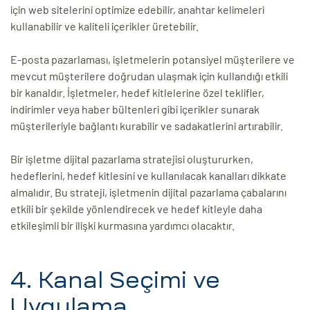
için web sitelerini optimize edebilir, anahtar kelimeleri
kullanabilir ve kaliteli içerikler üretebilir.
E-posta pazarlaması, işletmelerin potansiyel müşterilere ve
mevcut müşterilere doğrudan ulaşmak için kullandığı etkili
bir kanaldır. İşletmeler, hedef kitlelerine özel teklifler,
indirimler veya haber bültenleri gibi içerikler sunarak
müşterileriyle bağlantı kurabilir ve sadakatlerini artırabilir.
Bir işletme dijital pazarlama stratejisi oluştururken,
hedeflerini, hedef kitlesini ve kullanılacak kanalları dikkate
almalıdır. Bu strateji, işletmenin dijital pazarlama çabalarını
etkili bir şekilde yönlendirecek ve hedef kitleyle daha
etkileşimli bir ilişki kurmasına yardımcı olacaktır.
4. Kanal Seçimi ve
Uygulama