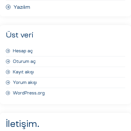
Yazılım
Üst veri
Hesap aç
Oturum aç
Kayıt akışı
Yorum akışı
WordPress.org
İletişim.