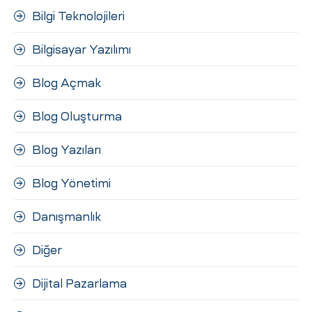
Bilgi Teknolojileri
Bilgisayar Yazılımı
Blog Açmak
Blog Oluşturma
Blog Yazıları
Blog Yönetimi
Danışmanlık
Diğer
Dijital Pazarlama