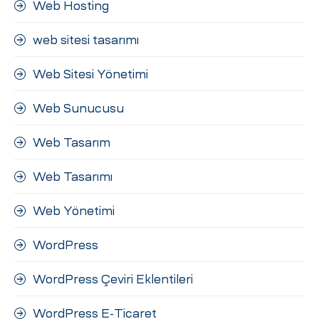
Web Hosting
web sitesi tasarımı
Web Sitesi Yönetimi
Web Sunucusu
Web Tasarım
Web Tasarımı
Web Yönetimi
WordPress
WordPress Çeviri Eklentileri
WordPress E-Ticaret