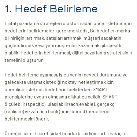
1. Hedef Belirleme
Dijital pazarlama stratejileri oluşturmadan önce, işletmelerin
hedeflerini belirlemeleri gerekmektedir. Bu hedefler, marka
bilinirliğini artırmak, satışları artırmak, müşteri sadakatini
güçlendirmek veya yeni müşteriler kazanmak gibi çeşitli
olabilir. Hedeflerin belirlenmesi, dijital pazarlama stratejisinin
temelini oluşturur.
Hedef belirleme aşaması, işletmenin mevcut durumunu ve
gelecekte ulaşmak istediği noktayı netleştirmek için
önemlidir. İşletme, hedeflerini belirlerken SMART
prensiplerine uygun olmasına dikkat etmelidir. SMART,
ölçülebilir (specific), ulaşılabilir (achievable), gerçekçi
(realistic) ve zamana bağlı (time-bound) hedeflerin
belirlenmesini önerir.
Örneğin, bir e-ticaret şirketi marka bilinirliğini artırmak için