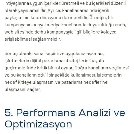
ihtiyaçlarına uygun içerikler üretmeli ve bu içerikleri düzenli
olarak yayınlamalıdır. Ayrıca, kanallar arasında içerik
paylaşımının koordinasyonu da önemlidir. Örneğin, bir
kampanyanın sosyal medya kanallarında duyurulduğu anda,
web sitesinde de bu kampanyayla ilgili bilgilere kolayca
erişilebilmesi sağlanmalıdır.
Sonuç olarak, kanal seçimi ve uygulama aşaması,
işletmelerin dijital pazarlama stratejilerini hayata
geçirmelerinde kritik bir rol oynar. Doğru kanalların seçilmesi
ve bu kanalların etkili bir şekilde kullanılması, işletmelerin
hedef kitleye ulaşmasını ve pazarlama hedeflerine
ulaşmasını sağlar.
5. Performans Analizi ve
Optimizasyon