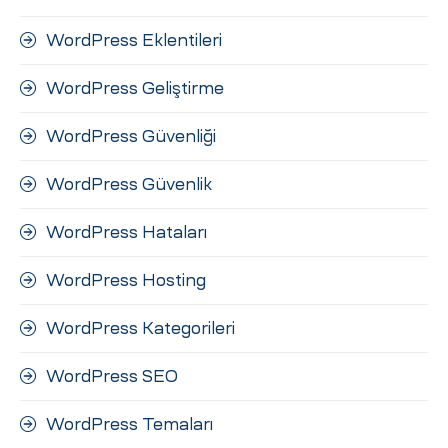
WordPress Eklentileri
WordPress Geliştirme
WordPress Güvenliği
WordPress Güvenlik
WordPress Hataları
WordPress Hosting
WordPress Kategorileri
WordPress SEO
WordPress Temaları