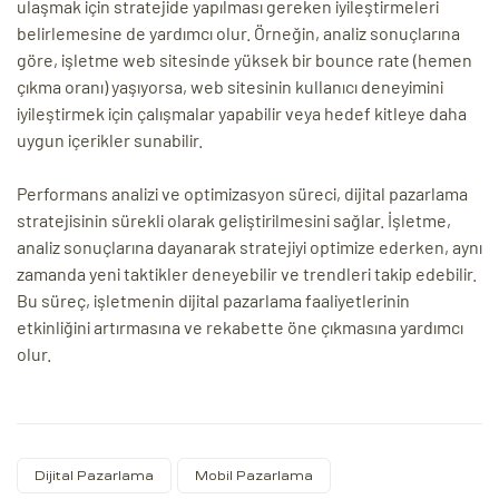
ulaşmak için stratejide yapılması gereken iyileştirmeleri
belirlemesine de yardımcı olur. Örneğin, analiz sonuçlarına
göre, işletme web sitesinde yüksek bir bounce rate (hemen
çıkma oranı) yaşıyorsa, web sitesinin kullanıcı deneyimini
iyileştirmek için çalışmalar yapabilir veya hedef kitleye daha
uygun içerikler sunabilir.
Performans analizi ve optimizasyon süreci, dijital pazarlama
stratejisinin sürekli olarak geliştirilmesini sağlar. İşletme,
analiz sonuçlarına dayanarak stratejiyi optimize ederken, aynı
zamanda yeni taktikler deneyebilir ve trendleri takip edebilir.
Bu süreç, işletmenin dijital pazarlama faaliyetlerinin
etkinliğini artırmasına ve rekabette öne çıkmasına yardımcı
olur.
Dijital Pazarlama
Mobil Pazarlama