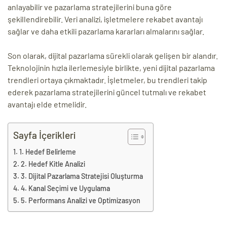
anlayabilir ve pazarlama stratejilerini buna göre
şekillendirebilir. Veri analizi, işletmelere rekabet avantajı
sağlar ve daha etkili pazarlama kararları almalarını sağlar.
Son olarak, dijital pazarlama sürekli olarak gelişen bir alandır.
Teknolojinin hızla ilerlemesiyle birlikte, yeni dijital pazarlama
trendleri ortaya çıkmaktadır. İşletmeler, bu trendleri takip
ederek pazarlama stratejilerini güncel tutmalı ve rekabet
avantajı elde etmelidir.
Sayfa İçerikleri
1. Hedef Belirleme
2. Hedef Kitle Analizi
3. Dijital Pazarlama Stratejisi Oluşturma
4. Kanal Seçimi ve Uygulama
5. Performans Analizi ve Optimizasyon