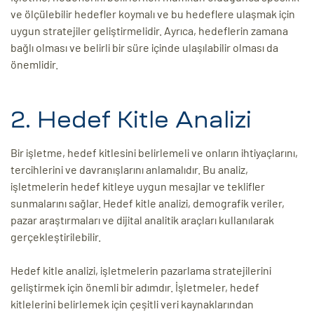
ve ölçülebilir hedefler koymalı ve bu hedeflere ulaşmak için
uygun stratejiler geliştirmelidir. Ayrıca, hedeflerin zamana
bağlı olması ve belirli bir süre içinde ulaşılabilir olması da
önemlidir.
2. Hedef Kitle Analizi
Bir işletme, hedef kitlesini belirlemeli ve onların ihtiyaçlarını,
tercihlerini ve davranışlarını anlamalıdır. Bu analiz,
işletmelerin hedef kitleye uygun mesajlar ve teklifler
sunmalarını sağlar. Hedef kitle analizi, demografik veriler,
pazar araştırmaları ve dijital analitik araçları kullanılarak
gerçekleştirilebilir.
Hedef kitle analizi, işletmelerin pazarlama stratejilerini
geliştirmek için önemli bir adımdır. İşletmeler, hedef
kitlelerini belirlemek için çeşitli veri kaynaklarından