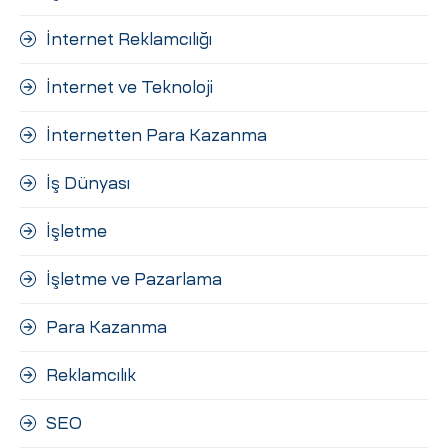
İnternet Reklamcılığı
İnternet ve Teknoloji
İnternetten Para Kazanma
İş Dünyası
İşletme
İşletme ve Pazarlama
Para Kazanma
Reklamcılık
SEO