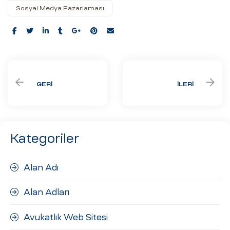
Sosyal Medya Pazarlaması
Share:
GERI
İLERI
Kategoriler
Alan Adı
Alan Adları
Avukatlık Web Sitesi