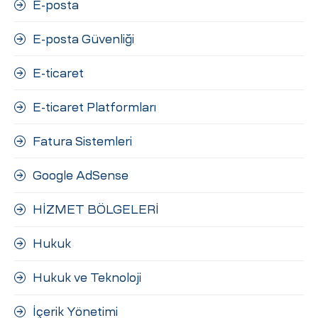
E-posta
E-posta Güvenliği
E-ticaret
E-ticaret Platformları
Fatura Sistemleri
Google AdSense
HİZMET BÖLGELERİ
Hukuk
Hukuk ve Teknoloji
İçerik Yönetimi