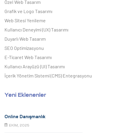
Özel Web Tasarım
Grafik ve Logo Tasarımı
Web Sitesi Yenileme
Kullanıcı Deneyimi (UX) Tasarımı
Duyarlı Web Tasarım
SEO Optimizasyonu
E-Ticaret Web Tasarımı
Kullanıcı Arayüzü (UI) Tasarımı
İçerik Yönetim Sistemi (CMS) Entegrasyonu
Yeni Eklenenler
Online Danışmanlık
EKIM, 2025