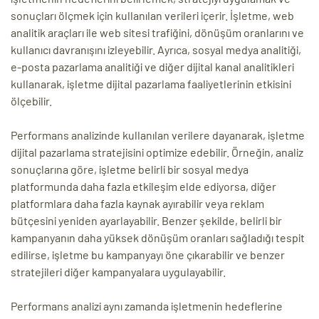
sonuçları ölçmek için kullanılan verileri içerir. İşletme, web
analitik araçları ile web sitesi trafiğini, dönüşüm oranlarını ve
kullanıcı davranışını izleyebilir. Ayrıca, sosyal medya analitiği,
e-posta pazarlama analitiği ve diğer dijital kanal analitikleri
kullanarak, işletme dijital pazarlama faaliyetlerinin etkisini
ölçebilir.
Performans analizinde kullanılan verilere dayanarak, işletme
dijital pazarlama stratejisini optimize edebilir. Örneğin, analiz
sonuçlarına göre, işletme belirli bir sosyal medya
platformunda daha fazla etkileşim elde ediyorsa, diğer
platformlara daha fazla kaynak ayırabilir veya reklam
bütçesini yeniden ayarlayabilir. Benzer şekilde, belirli bir
kampanyanın daha yüksek dönüşüm oranları sağladığı tespit
edilirse, işletme bu kampanyayı öne çıkarabilir ve benzer
stratejileri diğer kampanyalara uygulayabilir.
Performans analizi aynı zamanda işletmenin hedeflerine