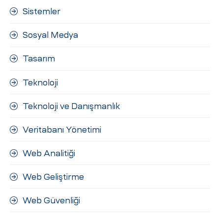
Sistemler
Sosyal Medya
Tasarım
Teknoloji
Teknoloji ve Danışmanlık
Veritabanı Yönetimi
Web Analitiği
Web Geliştirme
Web Güvenliği