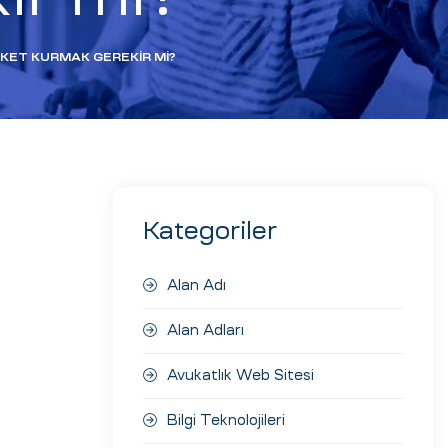
RKET KURMAK GEREKIR MI?
Kategoriler
Alan Adı
Alan Adları
Avukatlık Web Sitesi
Bilgi Teknolojileri