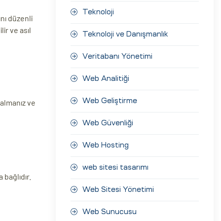
Teknoloji
nı düzenli
ir ve asıl
Teknoloji ve Danışmanlık
Veritabanı Yönetimi
Web Analitiği
Web Geliştirme
 almanız ve
Web Güvenliği
Web Hosting
web sitesi tasarımı
 bağlıdır.
Web Sitesi Yönetimi
Web Sunucusu