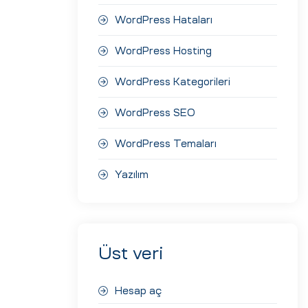
WordPress Hataları
WordPress Hosting
WordPress Kategorileri
WordPress SEO
WordPress Temaları
Yazılım
Üst veri
Hesap aç