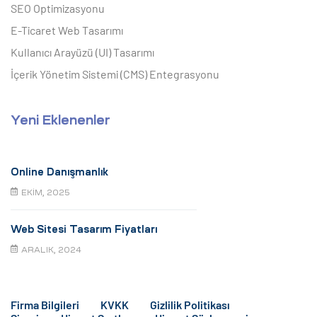
SEO Optimizasyonu
E-Ticaret Web Tasarımı
Kullanıcı Arayüzü (UI) Tasarımı
İçerik Yönetim Sistemi (CMS) Entegrasyonu
Yeni Eklenenler
Online Danışmanlık
EKIM, 2025
Web Sitesi Tasarım Fiyatları
ARALIK, 2024
Firma Bilgileri
KVKK
Gizlilik Politikası