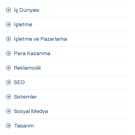
İş Dünyası
İşletme
İşletme ve Pazarlama
Para Kazanma
Reklamcılık
SEO
Sistemler
Sosyal Medya
Tasarım