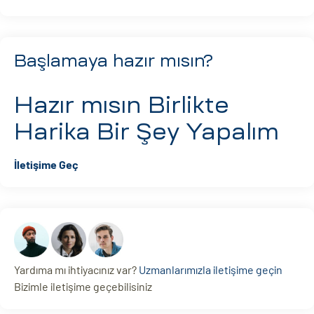
Başlamaya hazır mısın?
Hazır mısın
Birlikte
Harika Bir Şey Yapalım
İletişime Geç
Yardıma mı ihtiyacınız var?
Uzmanlarımızla iletişime geçin
Bizimle iletişime geçebilisiniz