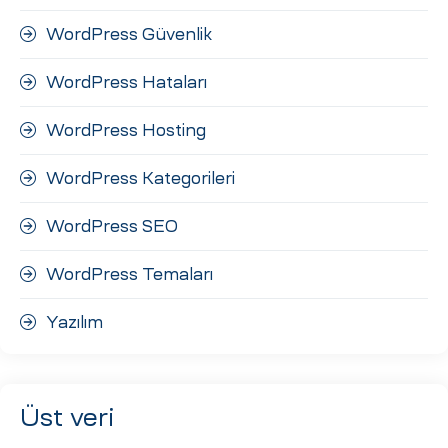
WordPress Güvenlik
WordPress Hataları
WordPress Hosting
WordPress Kategorileri
WordPress SEO
WordPress Temaları
Yazılım
Üst veri