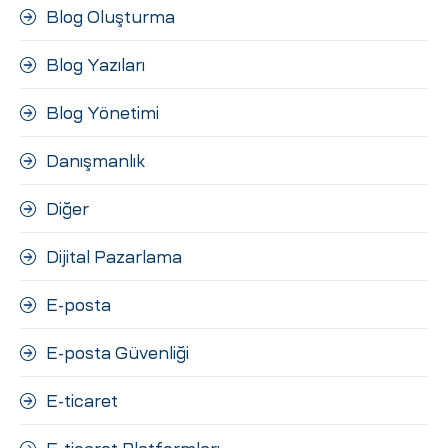
Blog Oluşturma
Blog Yazıları
Blog Yönetimi
Danışmanlık
Diğer
Dijital Pazarlama
E-posta
E-posta Güvenliği
E-ticaret