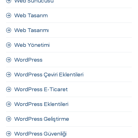
Web Sunucusu
Web Tasarım
Web Tasarımı
Web Yönetimi
WordPress
WordPress Çeviri Eklentileri
WordPress E-Ticaret
WordPress Eklentileri
WordPress Geliştirme
WordPress Güvenliği