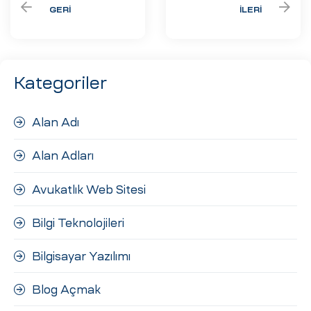
GERI
İLERI
Kategoriler
Alan Adı
Alan Adları
Avukatlık Web Sitesi
Bilgi Teknolojileri
Bilgisayar Yazılımı
Blog Açmak