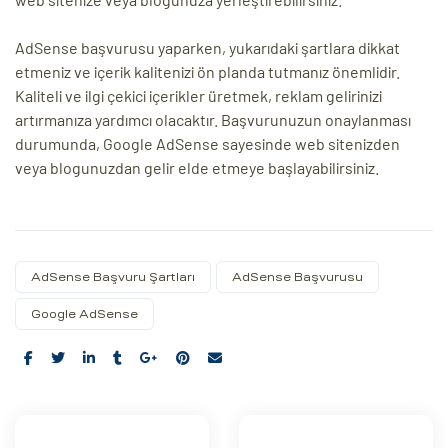
AdSense başvurusu yaparken, yukarıdaki şartlara dikkat
etmeniz ve içerik kalitenizi ön planda tutmanız önemlidir.
Kaliteli ve ilgi çekici içerikler üretmek, reklam gelirinizi
artırmanıza yardımcı olacaktır. Başvurunuzun onaylanması
durumunda, Google AdSense sayesinde web sitenizden
veya blogunuzdan gelir elde etmeye başlayabilirsiniz.
AdSense Başvuru Şartları
AdSense Başvurusu
Google AdSense
Share: