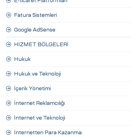
E-ticaret Platformları
Fatura Sistemleri
Google AdSense
HİZMET BÖLGELERİ
Hukuk
Hukuk ve Teknoloji
İçerik Yönetimi
İnternet Reklamcılığı
İnternet ve Teknoloji
İnternetten Para Kazanma