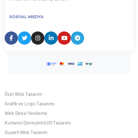
SOSYAL MEDYA
Özel Web Tasarım
Grafik ve Logo Tasarımı
Web Sitesi Yenileme
Kullanıcı Deneyimi (UX) Tasarımı
Duyarlı Web Tasarım