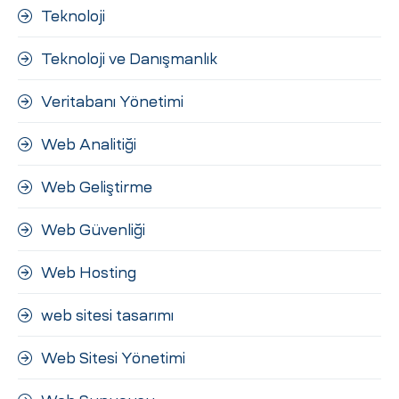
Teknoloji
Teknoloji ve Danışmanlık
Veritabanı Yönetimi
Web Analitiği
Web Geliştirme
Web Güvenliği
Web Hosting
web sitesi tasarımı
Web Sitesi Yönetimi