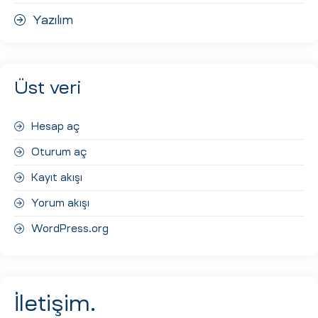
Yazılım
Üst veri
Hesap aç
Oturum aç
Kayıt akışı
Yorum akışı
WordPress.org
İletişim.