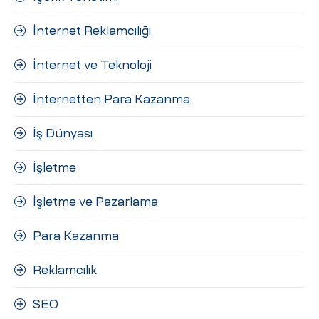
İnternet Reklamcılığı
İnternet ve Teknoloji
İnternetten Para Kazanma
İş Dünyası
İşletme
İşletme ve Pazarlama
Para Kazanma
Reklamcılık
SEO