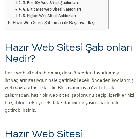
3. Portföy Web Sitesi Şablonları
4. E-ticaret Web Sitesi Şablonları
5. Kişisel Web Sitesi Şablonları
Hazır Web Sitesi Şablonları ile Başarıya Ulaşın
Hazır Web Sitesi Şablonları
Nedir?
Hazır web sitesi şablonları, daha önceden tasarlanmış,
ihtiyaçlarınıza uygun hale getirilebilecek, önceden kodlanmış
web sayfası taslaklarıdır. Bir tasarımcıyla özel olarak
çalışmadan, hazır bir web sitesi şablonunu seçip, içeriklerinizi
bu şablona ekleyerek dakikalar içinde yayına hazır hale
getirebilirsiniz.
Hazır Web Sitesi