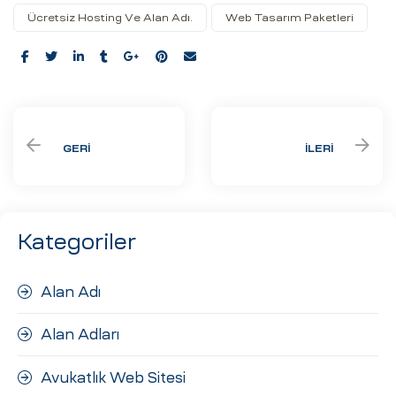
Ücretsiz Hosting Ve Alan Adı.
Web Tasarım Paketleri
Share:
GERI
İLERI
Kategoriler
Alan Adı
Alan Adları
Avukatlık Web Sitesi