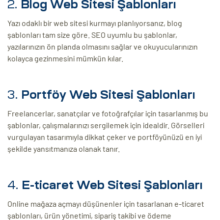
2.
Blog Web Sitesi Şablonları
Yazı odaklı bir web sitesi kurmayı planlıyorsanız, blog
şablonları tam size göre. SEO uyumlu bu şablonlar,
yazılarınızın ön planda olmasını sağlar ve okuyucularınızın
kolayca gezinmesini mümkün kılar.
3.
Portföy Web Sitesi Şablonları
Freelancerlar, sanatçılar ve fotoğrafçılar için tasarlanmış bu
şablonlar, çalışmalarınızı sergilemek için idealdir. Görselleri
vurgulayan tasarımıyla dikkat çeker ve portföyünüzü en iyi
şekilde yansıtmanıza olanak tanır.
4.
E-ticaret Web Sitesi Şablonları
Online mağaza açmayı düşünenler için tasarlanan e-ticaret
şablonları, ürün yönetimi, sipariş takibi ve ödeme