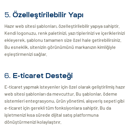
5.
Özelleştirilebilir Yapı
Hazır web sitesi şablonları, özelleştirilebilir yapıya sahiptir.
Kendi logonuzu, renk paletinizi, yazı tiplerinizi ve içeriklerinizi
ekleyerek, şablonu tamamen size özel hale getirebilirsiniz.
Bu esneklik, sitenizin görünümünü markanızın kimliğiyle
eşleştirmenizi sağlar.
6.
E-ticaret Desteği
E-ticaret yapmak isteyenler için özel olarak geliştirilmiş hazır
web sitesi şablonları da mevcuttur. Bu şablonlar, ödeme
sistemleri entegrasyonu, ürün yönetimi, alışveriş sepeti gibi
e-ticaret için gerekli tüm fonksiyonlara sahiptir. Bu da
işletmenizi kısa sürede dijital satış platformuna
dönüştürmenizi kolaylaştırır.