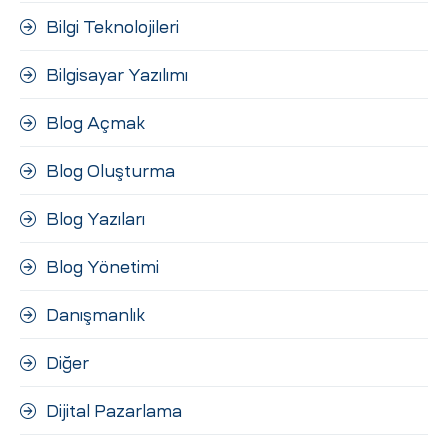
Bilgi Teknolojileri
Bilgisayar Yazılımı
Blog Açmak
Blog Oluşturma
Blog Yazıları
Blog Yönetimi
Danışmanlık
Diğer
Dijital Pazarlama