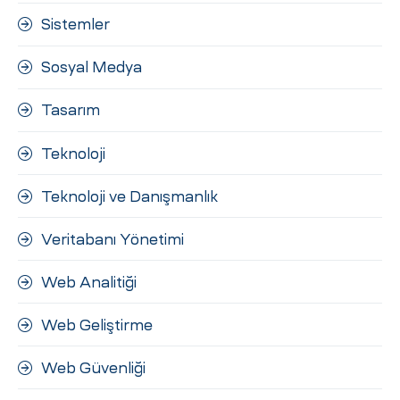
Sistemler
Sosyal Medya
Tasarım
Teknoloji
Teknoloji ve Danışmanlık
Veritabanı Yönetimi
Web Analitiği
Web Geliştirme
Web Güvenliği