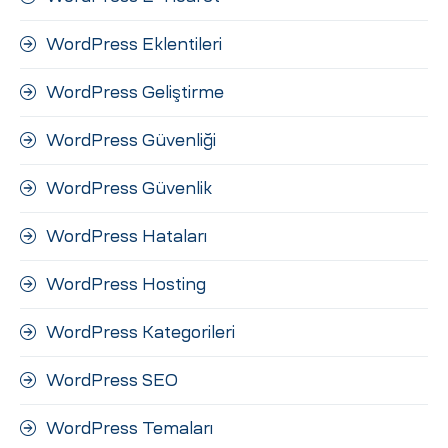
WordPress Eklentileri
WordPress Geliştirme
WordPress Güvenliği
WordPress Güvenlik
WordPress Hataları
WordPress Hosting
WordPress Kategorileri
WordPress SEO
WordPress Temaları