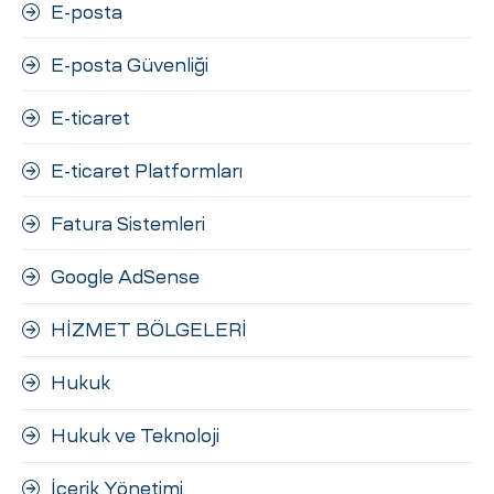
E-posta
E-posta Güvenliği
E-ticaret
E-ticaret Platformları
Fatura Sistemleri
Google AdSense
HİZMET BÖLGELERİ
Hukuk
Hukuk ve Teknoloji
İçerik Yönetimi