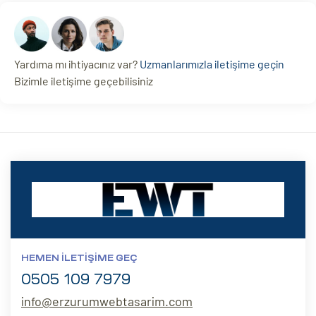
Yardıma mı ihtiyacınız var?
Uzmanlarımızla iletişime geçin
Bizimle iletişime geçebilisiniz
HEMEN İLETIŞIME GEÇ
0505 109 7979
info@erzurumwebtasarim.com