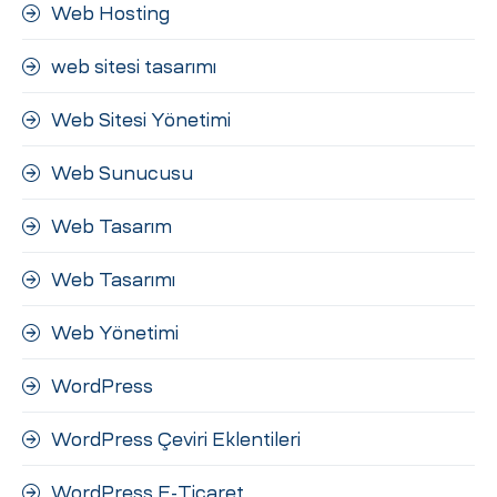
Web Hosting
web sitesi tasarımı
Web Sitesi Yönetimi
Web Sunucusu
Web Tasarım
Web Tasarımı
Web Yönetimi
WordPress
WordPress Çeviri Eklentileri
WordPress E-Ticaret