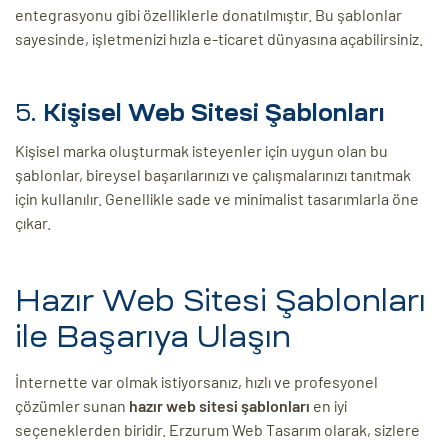
entegrasyonu gibi özelliklerle donatılmıştır. Bu şablonlar
sayesinde, işletmenizi hızla e-ticaret dünyasına açabilirsiniz.
5.
Kişisel Web Sitesi Şablonları
Kişisel marka oluşturmak isteyenler için uygun olan bu
şablonlar, bireysel başarılarınızı ve çalışmalarınızı tanıtmak
için kullanılır. Genellikle sade ve minimalist tasarımlarla öne
çıkar.
Hazır Web Sitesi Şablonları
ile Başarıya Ulaşın
İnternette var olmak istiyorsanız, hızlı ve profesyonel
çözümler sunan
hazır web sitesi şablonları
en iyi
seçeneklerden biridir. Erzurum Web Tasarım olarak, sizlere