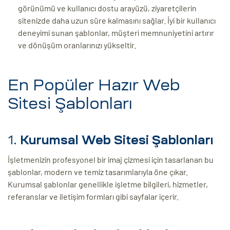
görünümü ve kullanıcı dostu arayüzü, ziyaretçilerin
sitenizde daha uzun süre kalmasını sağlar. İyi bir kullanıcı
deneyimi sunan şablonlar, müşteri memnuniyetini artırır
ve dönüşüm oranlarınızı yükseltir.
En Popüler Hazır Web
Sitesi Şablonları
1.
Kurumsal Web Sitesi Şablonları
İşletmenizin profesyonel bir imaj çizmesi için tasarlanan bu
şablonlar, modern ve temiz tasarımlarıyla öne çıkar.
Kurumsal şablonlar genellikle işletme bilgileri, hizmetler,
referanslar ve iletişim formları gibi sayfalar içerir.