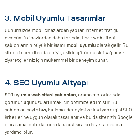
3.
Mobil Uyumlu Tasarımlar
Günümüzde mobil cihazlardan yapılan internet trafiği,
masaüstü cihazlardan daha fazladır. Hazır web sitesi
şablonlarının büyük bir kısmı,
mobil uyumlu
olarak gelir. Bu,
sitenizin her cihazda en iyi şekilde görünmesini sağlar ve
ziyaretçileriniz için mükemmel bir deneyim sunar.
4.
SEO Uyumlu Altyapı
SEO uyumlu web sitesi şablonları
, arama motorlarında
görünürlüğünüzü artırmak için optimize edilmiştir. Bu
şablonlar, sayfa hızı, kullanıcı deneyimi ve kod yapısı gibi SEO
kriterlerine uygun olarak tasarlanır ve bu da sitenizin Google
gibi arama motorlarında daha üst sıralarda yer almasına
yardımcı olur.