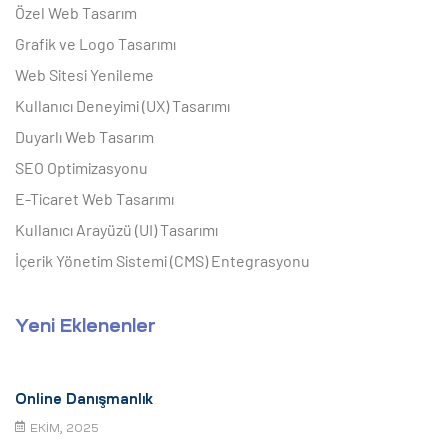
Özel Web Tasarım
Grafik ve Logo Tasarımı
Web Sitesi Yenileme
Kullanıcı Deneyimi (UX) Tasarımı
Duyarlı Web Tasarım
SEO Optimizasyonu
E-Ticaret Web Tasarımı
Kullanıcı Arayüzü (UI) Tasarımı
İçerik Yönetim Sistemi (CMS) Entegrasyonu
Yeni Eklenenler
Online Danışmanlık
EKIM, 2025