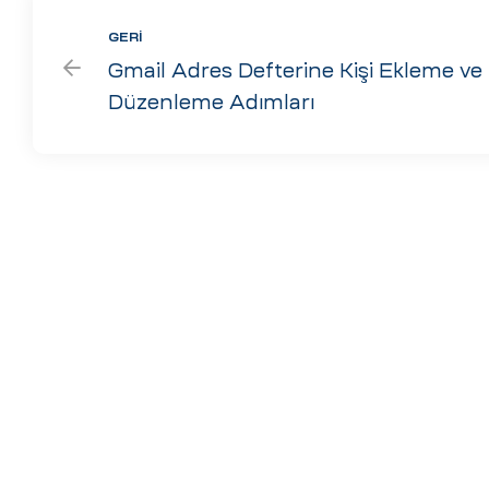
GERI
Gmail Adres Defterine Kişi Ekleme ve
Düzenleme Adımları