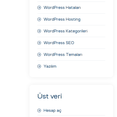
WordPress Hataları
WordPress Hosting
WordPress Kategorileri
WordPress SEO
WordPress Temaları
Yazılım
Üst veri
Hesap aç