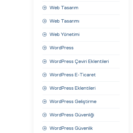
Web Tasarım
Web Tasarımı
Web Yönetimi
WordPress
WordPress Çeviri Eklentileri
WordPress E-Ticaret
WordPress Eklentileri
WordPress Geliştirme
WordPress Güvenliği
WordPress Güvenlik