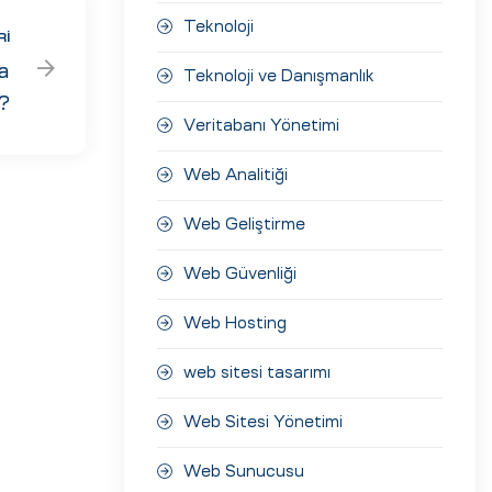
Teknoloji
RI
a
Teknoloji ve Danışmanlık
?
Veritabanı Yönetimi
Web Analitiği
Web Geliştirme
Web Güvenliği
Web Hosting
web sitesi tasarımı
Web Sitesi Yönetimi
Web Sunucusu