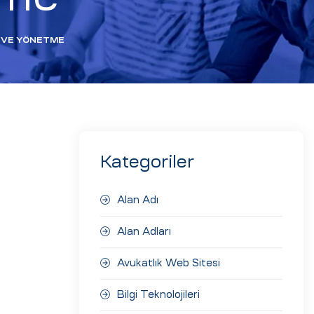
E VE YÖNETME
Kategoriler
Alan Adı
Alan Adları
Avukatlık Web Sitesi
Bilgi Teknolojileri