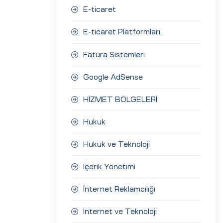
E-ticaret
E-ticaret Platformları
Fatura Sistemleri
Google AdSense
HİZMET BÖLGELERİ
Hukuk
Hukuk ve Teknoloji
İçerik Yönetimi
İnternet Reklamcılığı
İnternet ve Teknoloji