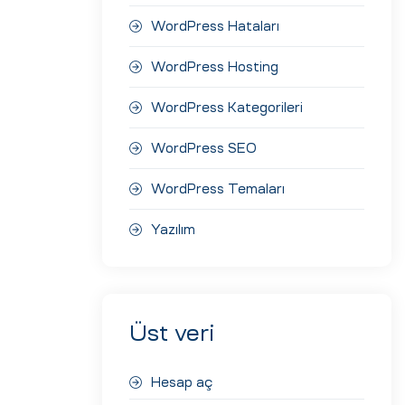
WordPress Hataları
WordPress Hosting
WordPress Kategorileri
WordPress SEO
WordPress Temaları
Yazılım
Üst veri
Hesap aç