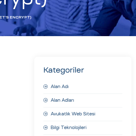
ET’S ENCRYPT)
Kategoriler
Alan Adı
Alan Adları
Avukatlık Web Sitesi
Bilgi Teknolojileri