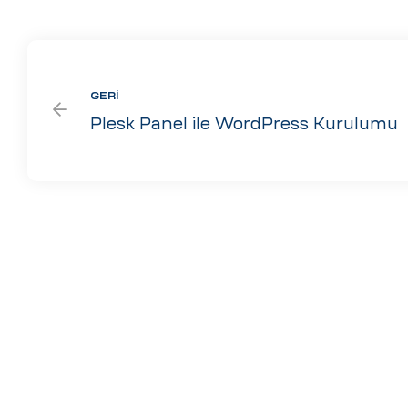
GERI
Plesk Panel ile WordPress Kurulumu