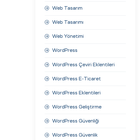
Web Tasarım
Web Tasarımı
Web Yönetimi
WordPress
WordPress Çeviri Eklentileri
WordPress E-Ticaret
WordPress Eklentileri
WordPress Geliştirme
WordPress Güvenliği
WordPress Güvenlik