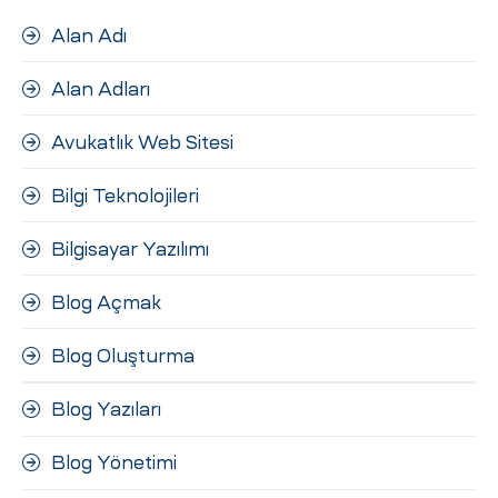
Alan Adı
Alan Adları
Avukatlık Web Sitesi
Bilgi Teknolojileri
Bilgisayar Yazılımı
Blog Açmak
Blog Oluşturma
Blog Yazıları
Blog Yönetimi