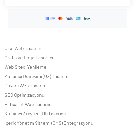
Özel Web Tasarım
Grafik ve Logo Tasarımı
Web Sitesi Yenileme
Kullanıcı Deneyimi (UX) Tasarımı
Duyarlı Web Tasarım
SEO Optimizasyonu
E-Ticaret Web Tasarımı
Kullanıcı Arayüzü (UI) Tasarımı
İçerik Yönetim Sistemi (CMS) Entegrasyonu