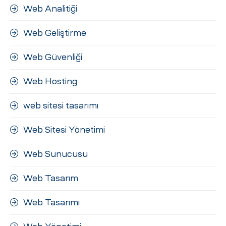
Web Analitiği
Web Geliştirme
Web Güvenliği
Web Hosting
web sitesi tasarımı
Web Sitesi Yönetimi
Web Sunucusu
Web Tasarım
Web Tasarımı