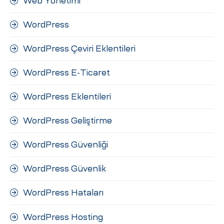
Web Yönetimi
WordPress
WordPress Çeviri Eklentileri
WordPress E-Ticaret
WordPress Eklentileri
WordPress Geliştirme
WordPress Güvenliği
WordPress Güvenlik
WordPress Hataları
WordPress Hosting