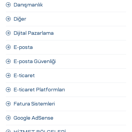
Danışmanlık
Diğer
Dijital Pazarlama
E-posta
E-posta Güvenliği
E-ticaret
E-ticaret Platformları
Fatura Sistemleri
Google AdSense