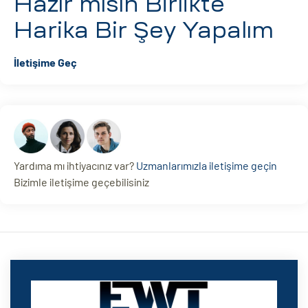
Hazır mısın
Birlikte
Harika Bir Şey Yapalım
İletişime Geç
Yardıma mı ihtiyacınız var?
Uzmanlarımızla iletişime geçin
Bizimle iletişime geçebilisiniz