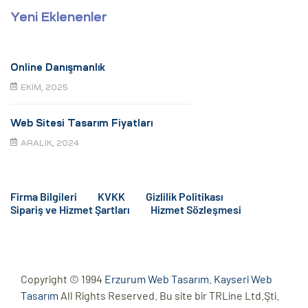
Yeni Eklenenler
Online Danışmanlık
EKIM, 2025
Web Sitesi Tasarım Fiyatları
ARALIK, 2024
Firma Bilgileri
KVKK
Gizlilik Politikası
Sipariş ve Hizmet Şartları
Hizmet Sözleşmesi
Copyright © 1994
Erzurum Web Tasarım
.
Kayseri Web
Tasarım
All Rights Reserved. Bu site bir TRLine Ltd.Şti.