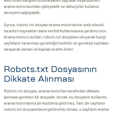
web sitesi sahipleri istemedikleri sayfaları veya dizinleri
arama motorlarından gizleyebilir ve daha iyi bir kullanıcı
deneyimi sağlayabilir.
Ayrıca, robots.txt dosyası arama motorlarının web sitesini
tararken kaynakları daha verimli kullanmasına yardımcı olur.
Arama motoru botları, robots.txt dosyasını okuyarak hangi
sayfaların taranması gerektiğini belirler ve gereksiz sayfaları
tarayarak zaman ve kaynak israfını önler.
Robots.txt Dosyasının
Dikkate Alınması
Robots.txt dosyası, arama motorları tarafından dikkate
alınması gereken bir dosyadır. Ancak, bu dosyanın kullanımı
arama motorlarına bir kısıtlama getirmez. Yani, bir sayfanın
robots.txt dosyasında engellenmiş olması, o sayfanın arama