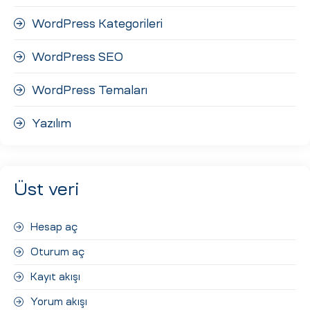
WordPress Kategorileri
WordPress SEO
WordPress Temaları
Yazılım
Üst veri
Hesap aç
Oturum aç
Kayıt akışı
Yorum akışı