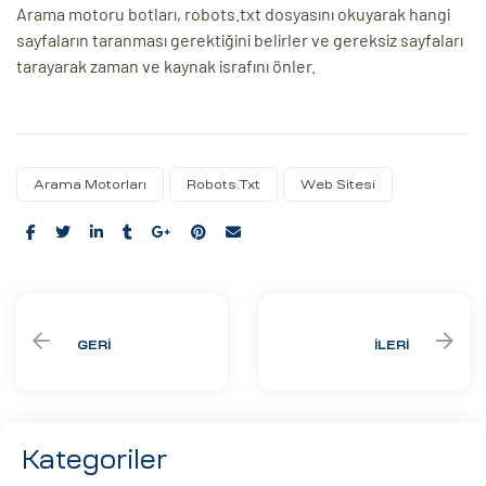
Arama motoru botları, robots.txt dosyasını okuyarak hangi
sayfaların taranması gerektiğini belirler ve gereksiz sayfaları
tarayarak zaman ve kaynak israfını önler.
Arama Motorları
Robots.txt
Web Sitesi
Share:
GERI
İLERI
Kategoriler