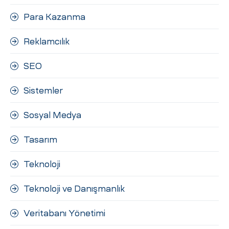
Para Kazanma
Reklamcılık
SEO
Sistemler
Sosyal Medya
Tasarım
Teknoloji
Teknoloji ve Danışmanlık
Veritabanı Yönetimi