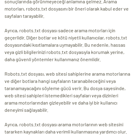
sonuçlarında görünmeyeceği anlamına gelmez. Arama
motorları, robots.txt dosyasını bir öneri olarak kabul eder ve
sayfaları tarayabilir.
Ayrıca, robots.txt dosyası sadece arama motorları için
geçerlidir. Diğer botlar ve kötü niyetli kullanıcılar, robots.txt
dosyasındaki kısıtlamalara uymayabilir. Bu nedenle, hassas
veya gizli bilgilerinizi robots.txt dosyasıyla korumak yerine,
daha güvenli yöntemler kullanmanız önemlidir.
Robots.txt dosyası, web sitesi sahiplerine arama motorlarına
ve diğer botlara hangi sayfaların taranabileceğini veya
taranamayacağını söyleme gücü verir. Bu dosya sayesinde,
web sitesi sahipleri istemedikleri sayfaları veya dizinleri
arama motorlarından gizleyebilir ve daha iyi bir kullanıcı
deneyimi sağlayabilir.
Ayrıca, robots.txt dosyası arama motorlarının web sitesini
tararken kaynakları daha verimli kullanmasına yardımcı olur.