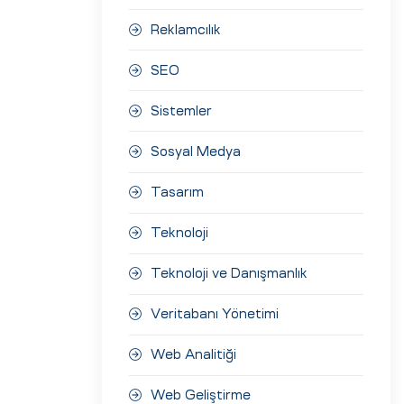
Reklamcılık
SEO
Sistemler
Sosyal Medya
Tasarım
Teknoloji
Teknoloji ve Danışmanlık
Veritabanı Yönetimi
Web Analitiği
Web Geliştirme