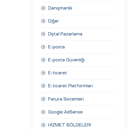
Danışmanlık
Diğer
Dijital Pazarlama
E-posta
E-posta Güvenliği
E-ticaret
E-ticaret Platformları
Fatura Sistemleri
Google AdSense
HİZMET BÖLGELERİ