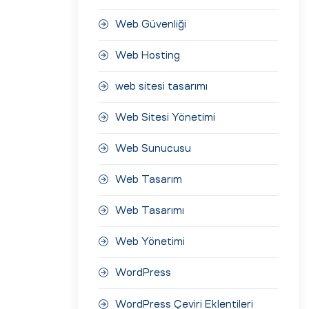
Web Güvenliği
Web Hosting
web sitesi tasarımı
Web Sitesi Yönetimi
Web Sunucusu
Web Tasarım
Web Tasarımı
Web Yönetimi
WordPress
WordPress Çeviri Eklentileri