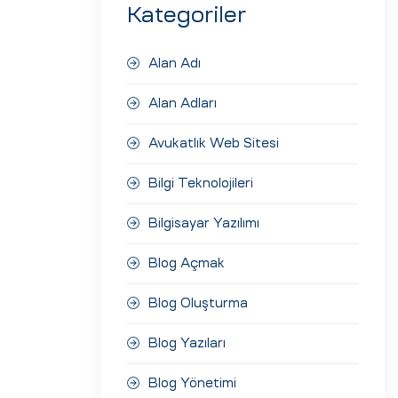
Kategoriler
Alan Adı
Alan Adları
Avukatlık Web Sitesi
Bilgi Teknolojileri
Bilgisayar Yazılımı
Blog Açmak
Blog Oluşturma
Blog Yazıları
Blog Yönetimi