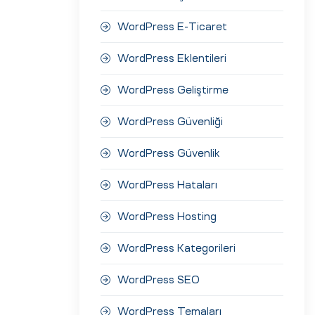
WordPress E-Ticaret
WordPress Eklentileri
WordPress Geliştirme
WordPress Güvenliği
WordPress Güvenlik
WordPress Hataları
WordPress Hosting
WordPress Kategorileri
WordPress SEO
WordPress Temaları