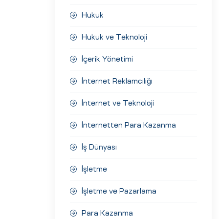
Hukuk
Hukuk ve Teknoloji
İçerik Yönetimi
İnternet Reklamcılığı
İnternet ve Teknoloji
İnternetten Para Kazanma
İş Dünyası
İşletme
İşletme ve Pazarlama
Para Kazanma