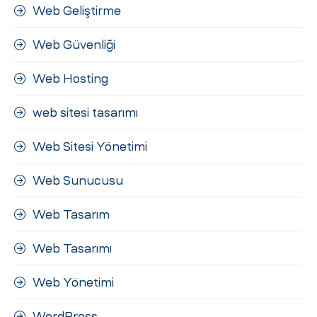
Web Geliştirme
Web Güvenliği
Web Hosting
web sitesi tasarımı
Web Sitesi Yönetimi
Web Sunucusu
Web Tasarım
Web Tasarımı
Web Yönetimi
WordPress