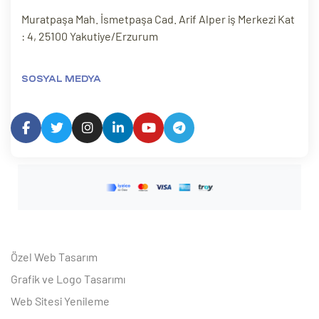
Muratpaşa Mah. İsmetpaşa Cad. Arif Alper iş Merkezi Kat
: 4, 25100 Yakutiye/Erzurum
SOSYAL MEDYA
Özel Web Tasarım
Grafik ve Logo Tasarımı
Web Sitesi Yenileme