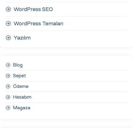
WordPress SEO
WordPress Temaları
Yazılım
Blog
Sepet
Ödeme
Hesabım
Magaza