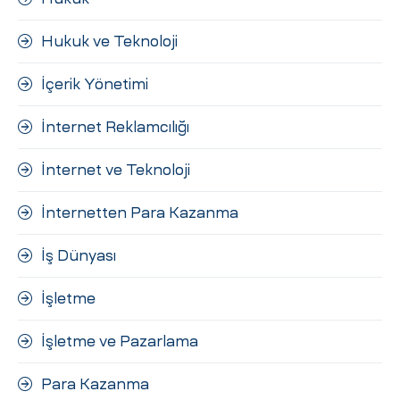
Hukuk ve Teknoloji
İçerik Yönetimi
İnternet Reklamcılığı
İnternet ve Teknoloji
İnternetten Para Kazanma
İş Dünyası
İşletme
İşletme ve Pazarlama
Para Kazanma