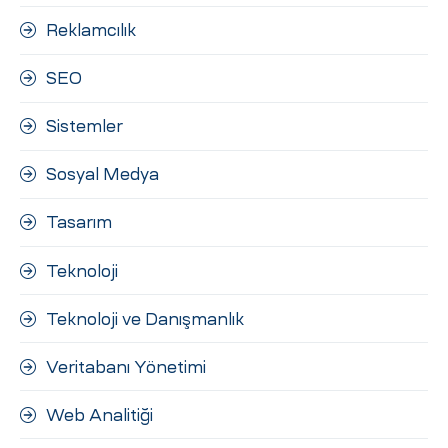
Reklamcılık
SEO
Sistemler
Sosyal Medya
Tasarım
Teknoloji
Teknoloji ve Danışmanlık
Veritabanı Yönetimi
Web Analitiği