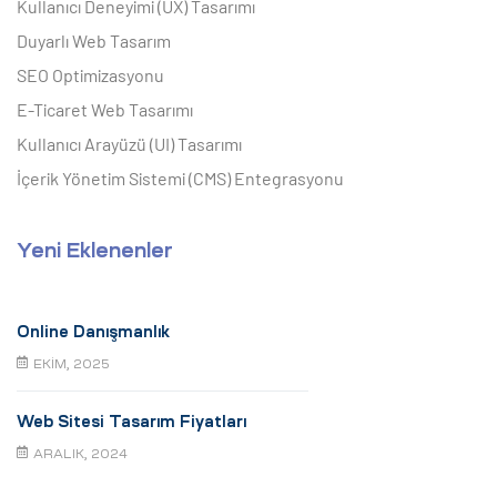
Kullanıcı Deneyimi (UX) Tasarımı
Duyarlı Web Tasarım
SEO Optimizasyonu
E-Ticaret Web Tasarımı
Kullanıcı Arayüzü (UI) Tasarımı
İçerik Yönetim Sistemi (CMS) Entegrasyonu
Yeni Eklenenler
Online Danışmanlık
EKIM, 2025
Web Sitesi Tasarım Fiyatları
ARALIK, 2024