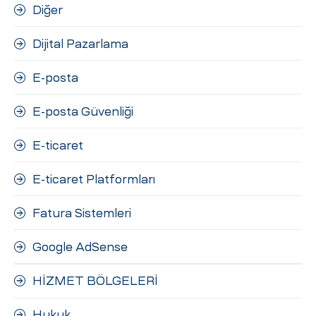
Diğer
Dijital Pazarlama
E-posta
E-posta Güvenliği
E-ticaret
E-ticaret Platformları
Fatura Sistemleri
Google AdSense
HİZMET BÖLGELERİ
Hukuk