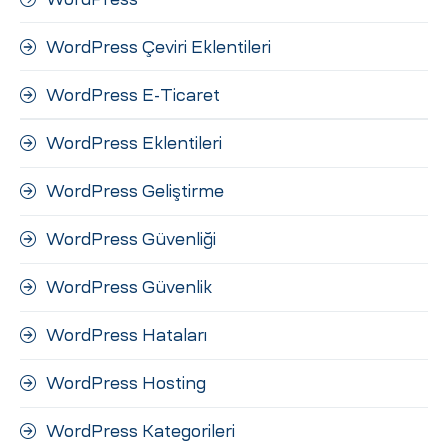
WordPress Çeviri Eklentileri
WordPress E-Ticaret
WordPress Eklentileri
WordPress Geliştirme
WordPress Güvenliği
WordPress Güvenlik
WordPress Hataları
WordPress Hosting
WordPress Kategorileri