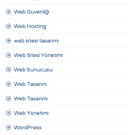
Web Güvenliği
Web Hosting
web sitesi tasarımı
Web Sitesi Yönetimi
Web Sunucusu
Web Tasarım
Web Tasarımı
Web Yönetimi
WordPress