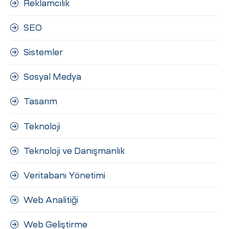
Reklamcılık
SEO
Sistemler
Sosyal Medya
Tasarım
Teknoloji
Teknoloji ve Danışmanlık
Veritabanı Yönetimi
Web Analitiği
Web Geliştirme