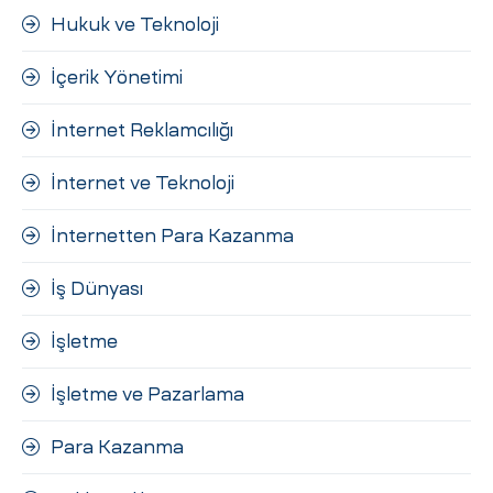
Hukuk ve Teknoloji
İçerik Yönetimi
İnternet Reklamcılığı
İnternet ve Teknoloji
İnternetten Para Kazanma
İş Dünyası
İşletme
İşletme ve Pazarlama
Para Kazanma