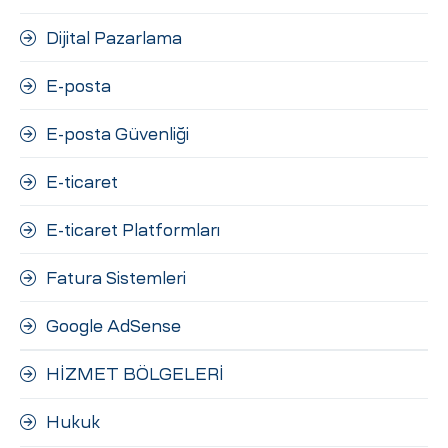
Dijital Pazarlama
E-posta
E-posta Güvenliği
E-ticaret
E-ticaret Platformları
Fatura Sistemleri
Google AdSense
HİZMET BÖLGELERİ
Hukuk