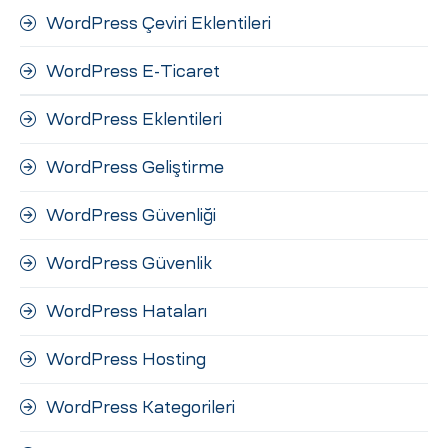
WordPress Çeviri Eklentileri
WordPress E-Ticaret
WordPress Eklentileri
WordPress Geliştirme
WordPress Güvenliği
WordPress Güvenlik
WordPress Hataları
WordPress Hosting
WordPress Kategorileri