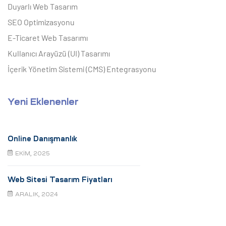
Duyarlı Web Tasarım
SEO Optimizasyonu
E-Ticaret Web Tasarımı
Kullanıcı Arayüzü (UI) Tasarımı
İçerik Yönetim Sistemi (CMS) Entegrasyonu
Yeni Eklenenler
Online Danışmanlık
EKIM, 2025
Web Sitesi Tasarım Fiyatları
ARALIK, 2024