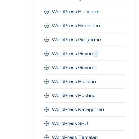
WordPress E-Ticaret
WordPress Eklentileri
WordPress Geliştirme
WordPress Güvenliği
WordPress Güvenlik
WordPress Hataları
WordPress Hosting
WordPress Kategorileri
WordPress SEO
WordPress Temaları