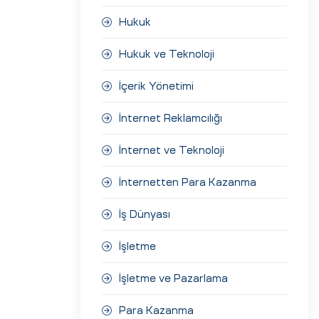
Hukuk
Hukuk ve Teknoloji
İçerik Yönetimi
İnternet Reklamcılığı
İnternet ve Teknoloji
İnternetten Para Kazanma
İş Dünyası
İşletme
İşletme ve Pazarlama
Para Kazanma