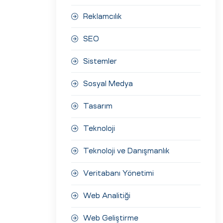
Reklamcılık
SEO
Sistemler
Sosyal Medya
Tasarım
Teknoloji
Teknoloji ve Danışmanlık
Veritabanı Yönetimi
Web Analitiği
Web Geliştirme