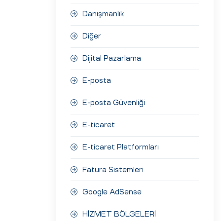
Danışmanlık
Diğer
Dijital Pazarlama
E-posta
E-posta Güvenliği
E-ticaret
E-ticaret Platformları
Fatura Sistemleri
Google AdSense
HİZMET BÖLGELERİ