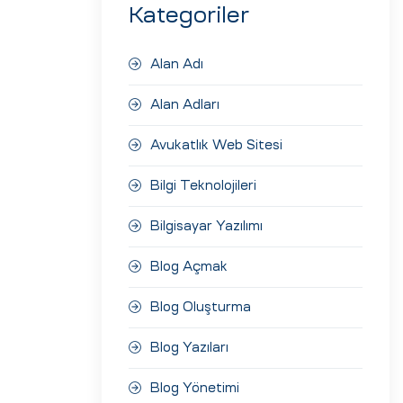
Kategoriler
Alan Adı
Alan Adları
Avukatlık Web Sitesi
Bilgi Teknolojileri
Bilgisayar Yazılımı
Blog Açmak
Blog Oluşturma
Blog Yazıları
Blog Yönetimi