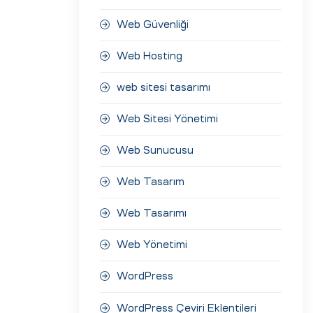
Web Güvenliği
Web Hosting
web sitesi tasarımı
Web Sitesi Yönetimi
Web Sunucusu
Web Tasarım
Web Tasarımı
Web Yönetimi
WordPress
WordPress Çeviri Eklentileri