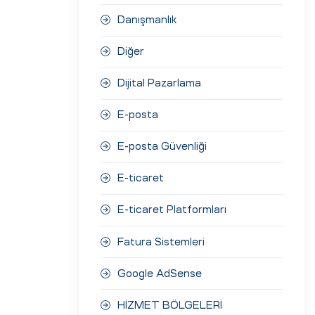
Danışmanlık
Diğer
Dijital Pazarlama
E-posta
E-posta Güvenliği
E-ticaret
E-ticaret Platformları
Fatura Sistemleri
Google AdSense
HİZMET BÖLGELERİ