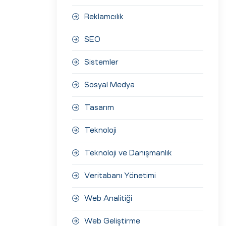
Reklamcılık
SEO
Sistemler
Sosyal Medya
Tasarım
Teknoloji
Teknoloji ve Danışmanlık
Veritabanı Yönetimi
Web Analitiği
Web Geliştirme