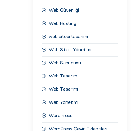
Web Güvenliği
Web Hosting
web sitesi tasarımı
Web Sitesi Yönetimi
Web Sunucusu
Web Tasarım
Web Tasarımı
Web Yönetimi
WordPress
WordPress Çeviri Eklentileri