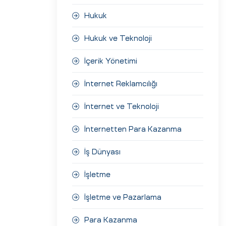
Hukuk
Hukuk ve Teknoloji
İçerik Yönetimi
İnternet Reklamcılığı
İnternet ve Teknoloji
İnternetten Para Kazanma
İş Dünyası
İşletme
İşletme ve Pazarlama
Para Kazanma