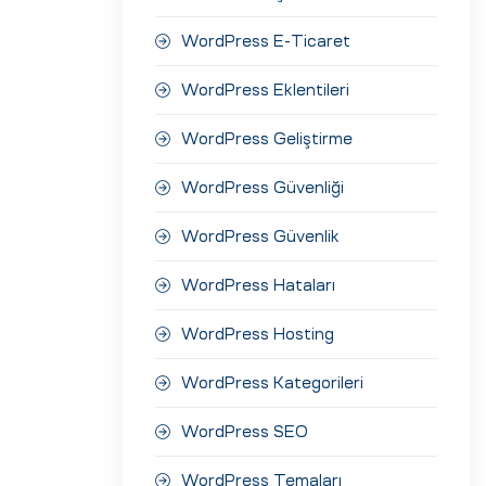
WordPress E-Ticaret
WordPress Eklentileri
WordPress Geliştirme
WordPress Güvenliği
WordPress Güvenlik
WordPress Hataları
WordPress Hosting
WordPress Kategorileri
WordPress SEO
WordPress Temaları