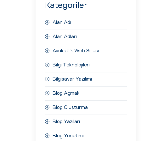
Kategoriler
Alan Adı
Alan Adları
Avukatlık Web Sitesi
Bilgi Teknolojileri
Bilgisayar Yazılımı
Blog Açmak
Blog Oluşturma
Blog Yazıları
Blog Yönetimi